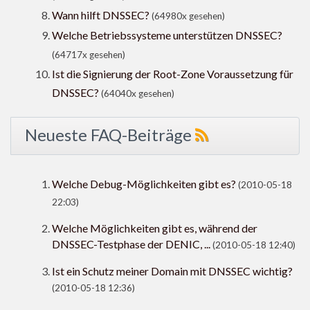
Wann hilft DNSSEC?
(64980x gesehen)
Welche Betriebssysteme unterstützen DNSSEC?
(64717x gesehen)
Ist die Signierung der Root-Zone Voraussetzung für
DNSSEC?
(64040x gesehen)
Neueste FAQ-Beiträge
Welche Debug-Möglichkeiten gibt es?
(2010-05-18
22:03)
Welche Möglichkeiten gibt es, während der
DNSSEC-Testphase der DENIC, ...
(2010-05-18 12:40)
Ist ein Schutz meiner Domain mit DNSSEC wichtig?
(2010-05-18 12:36)