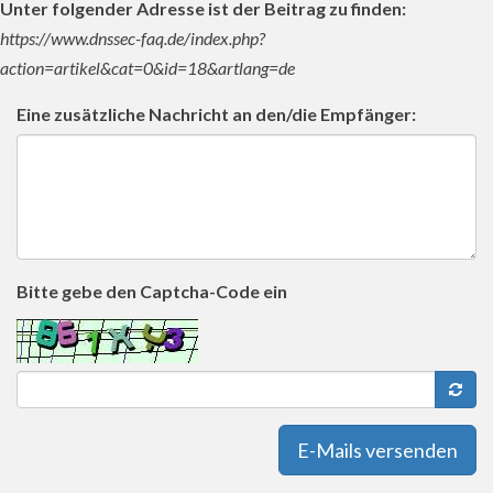
Unter folgender Adresse ist der Beitrag zu finden:
https://www.dnssec-faq.de/index.php?
action=artikel&cat=0&id=18&artlang=de
Eine zusätzliche Nachricht an den/die Empfänger:
Bitte gebe den Captcha-Code ein
E-Mails versenden