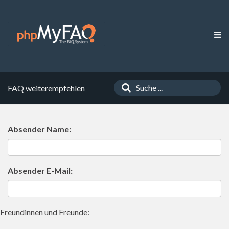
FAQ weiterempfehlen
Absender Name:
Absender E-Mail:
Freundinnen und Freunde: