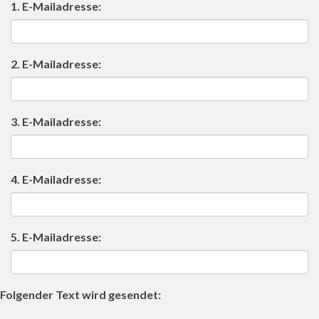
1. E-Mailadresse:
2. E-Mailadresse:
3. E-Mailadresse:
4. E-Mailadresse:
5. E-Mailadresse:
Folgender Text wird gesendet: