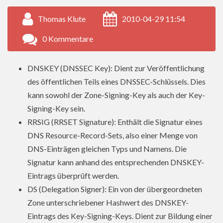
Thomas Klute
2010-04-29 11:54
0 Kommentare
DNSKEY (DNSSEC Key): Dient zur Veröffentlichung
des öffentlichen Teils eines DNSSEC-Schlüssels. Dies
kann sowohl der Zone-Signing-Key als auch der Key-
Signing-Key sein.
RRSIG (RRSET Signature): Enthält die Signatur eines
DNS Resource-Record-Sets, also einer Menge von
DNS-Einträgen gleichen Typs und Namens. Die
Signatur kann anhand des entsprechenden DNSKEY-
Eintrags überprüft werden.
DS (Delegation Signer): Ein von der übergeordneten
Zone unterschriebener Hashwert des DNSKEY-
Eintrags des Key-Signing-Keys. Dient zur Bildung einer