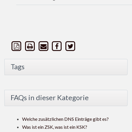
Tags
FAQs in dieser Kategorie
Welche zusätzlichen DNS Einträge gibt es?
Was ist ein ZSK, was ist ein KSK?