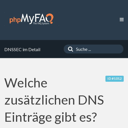
DNSSEC im Detail
Welche
ID #1012
zusätzlichen DNS
Einträge gibt es?