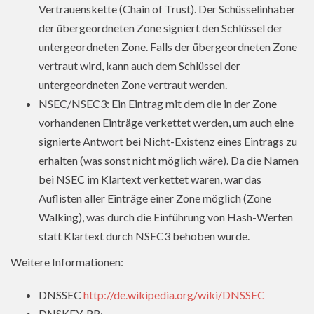
Vertrauenskette (Chain of Trust). Der Schüsselinhaber
der übergeordneten Zone signiert den Schlüssel der
untergeordneten Zone. Falls der übergeordneten Zone
vertraut wird, kann auch dem Schlüssel der
untergeordneten Zone vertraut werden.
NSEC/NSEC3: Ein Eintrag mit dem die in der Zone
vorhandenen Einträge verkettet werden, um auch eine
signierte Antwort bei Nicht-Existenz eines Eintrags zu
erhalten (was sonst nicht möglich wäre). Da die Namen
bei NSEC im Klartext verkettet waren, war das
Auflisten aller Einträge einer Zone möglich (Zone
Walking), was durch die Einführung von Hash-Werten
statt Klartext durch NSEC3 behoben wurde.
Weitere Informationen:
DNSSEC
http://de.wikipedia.org/wiki/DNSSEC
DNSKEY-RR: