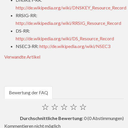
http://de.wikipedia.org/wiki/DNSKEY_Resource_Record
RRSIG-RR:
http://de.wikipedia.org/wiki/RRSIG_Resource_Record
DS-RR:
http://de.wikipedia.org/wiki/DS_Resource_Record
NSEC3-RR:
http://de.wikipedia.org/wiki/NSEC3
Verwandte Artikel
Bewertung der FAQ
☆
☆
☆
☆
☆
Durchschnittliche Bewertung:
0
(0 Abstimmungen)
Kommentieren nicht möglich