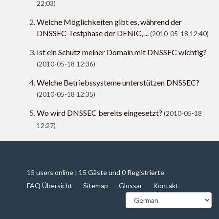
22:03)
Welche Möglichkeiten gibt es, während der
DNSSEC-Testphase der DENIC, ...
(2010-05-18 12:40)
Ist ein Schutz meiner Domain mit DNSSEC wichtig?
(2010-05-18 12:36)
Welche Betriebssysteme unterstützen DNSSEC?
(2010-05-18 12:35)
Wo wird DNSSEC bereits eingesetzt?
(2010-05-18
12:27)
15 users online | 15 Gäste und 0 Registrierte
FAQ Übersicht
Sitemap
Glossar
Kontakt