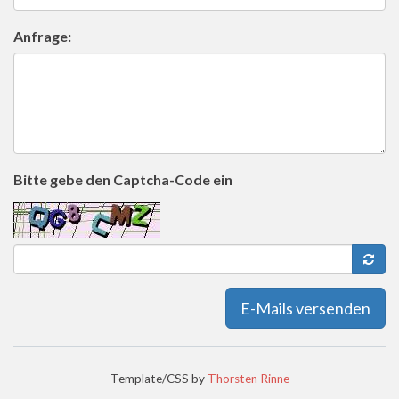
Anfrage:
Bitte gebe den Captcha-Code ein
E-Mails versenden
Template/CSS by
Thorsten Rinne