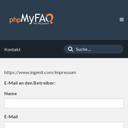
Kontakt
https://www.ingenit.com/impressum
E-Mail an den Betreiber:
Name
E-Mail