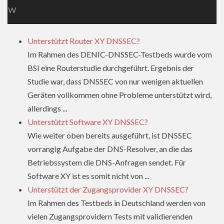
W
Unterstützt Router XY DNSSEC?
Im Rahmen des DENIC-DNSSEC-Testbeds wurde vom
BSI eine Routerstudie durchgeführt. Ergebnis der
Studie war, dass DNSSEC von nur wenigen aktuellen
Geräten vollkommen ohne Probleme unterstützt wird,
allerdings ...
Unterstützt Software XY DNSSEC?
Wie weiter oben bereits ausgeführt, ist DNSSEC
vorrangig Aufgabe der DNS-Resolver, an die das
Betriebssystem die DNS-Anfragen sendet. Für
Software XY ist es somit nicht von ...
Unterstützt der Zugangsprovider XY DNSSEC?
Im Rahmen des Testbeds in Deutschland werden von
vielen Zugangsprovidern Tests mit validierenden