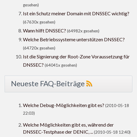
gesehen)
Ist ein Schutz meiner Domain mit DNSSEC wichtig?
(67630x gesehen)
Wann hilft DNSSEC?
(64982x gesehen)
Welche Betriebssysteme unterstützen DNSSEC?
(64720x gesehen)
Ist die Signierung der Root-Zone Voraussetzung für
DNSSEC?
(64041x gesehen)
Neueste FAQ-Beiträge
Welche Debug-Möglichkeiten gibt es?
(2010-05-18
22:03)
Welche Möglichkeiten gibt es, während der
DNSSEC-Testphase der DENIC, ...
(2010-05-18 12:40)