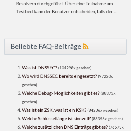
Resolvern durchgeführt. Über eine Teilnahme am
Testbed kann der Benutzer entscheiden, falls der ...
Beliebte FAQ-Beiträge
Was ist DNSSEC?
(104298x gesehen)
Wo wird DNSSEC bereits eingesetzt?
(97220x
gesehen)
Welche Debug-Möglichkeiten gibt es?
(88873x
gesehen)
Was ist ein ZSK, was ist ein KSK?
(84236x gesehen)
Welche Schlüssellänge ist sinnvoll?
(83356x gesehen)
Welche zusätzlichen DNS Einträge gibt es?
(76573x