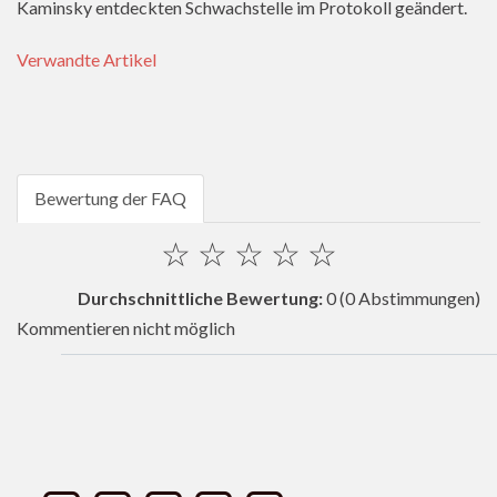
Kaminsky entdeckten Schwachstelle im Protokoll geändert.
Verwandte Artikel
Bewertung der FAQ
☆
☆
☆
☆
☆
Durchschnittliche Bewertung:
0
(0 Abstimmungen)
Kommentieren nicht möglich