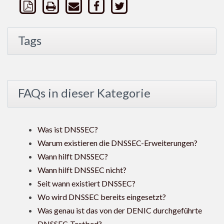
Tags
FAQs in dieser Kategorie
Was ist DNSSEC?
Warum existieren die DNSSEC-Erweiterungen?
Wann hilft DNSSEC?
Wann hilft DNSSEC nicht?
Seit wann existiert DNSSEC?
Wo wird DNSSEC bereits eingesetzt?
Was genau ist das von der DENIC durchgeführte
DNSSEC-Testbed?