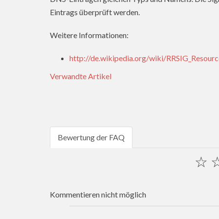
Eintrags überprüft werden.
Weitere Informationen:
http://de.wikipedia.org/wiki/RRSIG_Resour
Verwandte Artikel
Bewertung der FAQ
☆
Kommentieren nicht möglich