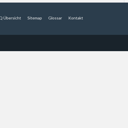
Q Übersicht
Sitemap
Glossar
Kontakt