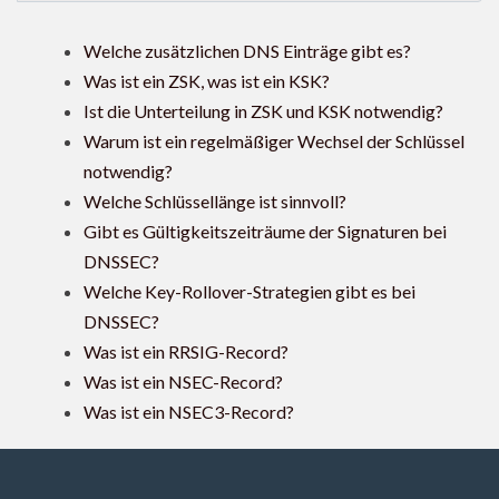
Welche zusätzlichen DNS Einträge gibt es?
Was ist ein ZSK, was ist ein KSK?
Ist die Unterteilung in ZSK und KSK notwendig?
Warum ist ein regelmäßiger Wechsel der Schlüssel
notwendig?
Welche Schlüssellänge ist sinnvoll?
Gibt es Gültigkeitszeiträume der Signaturen bei
DNSSEC?
Welche Key-Rollover-Strategien gibt es bei
DNSSEC?
Was ist ein RRSIG-Record?
Was ist ein NSEC-Record?
Was ist ein NSEC3-Record?