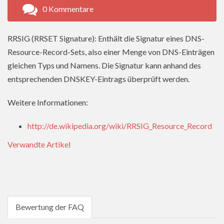
0 Kommentare
RRSIG (RRSET Signature): Enthält die Signatur eines DNS-
Resource-Record-Sets, also einer Menge von DNS-Einträgen
gleichen Typs und Namens. Die Signatur kann anhand des
entsprechenden DNSKEY-Eintrags überprüft werden.
Weitere Informationen:
http://de.wikipedia.org/wiki/RRSIG_Resource_Record
Verwandte Artikel
Bewertung der FAQ