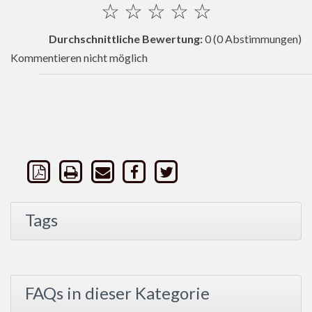
☆
☆
☆
☆
☆
Durchschnittliche Bewertung:
0
(0 Abstimmungen)
Kommentieren nicht möglich
Tags
FAQs in dieser Kategorie