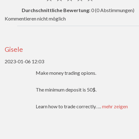
Durchschnittliche Bewertung:
0
(0 Abstimmungen)
Kommentieren nicht möglich
Gisele
2023-01-06 12:03
Make money trading opions.
The minimum deposit is 50$.
Learn how to trade correctly.
…
mehr zeigen