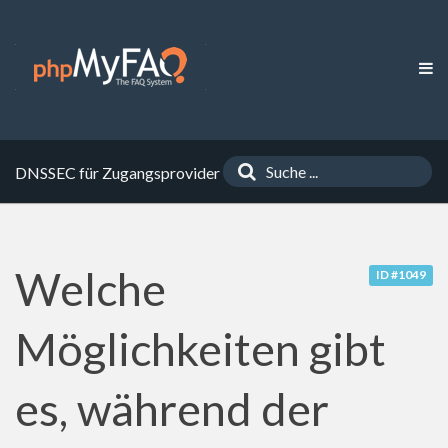
DNSSEC für Zugangsprovider
Welche
ID #1049
Möglichkeiten gibt
es, während der