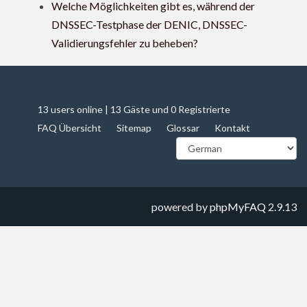
Welche Möglichkeiten gibt es, während der
DNSSEC-Testphase der DENIC, DNSSEC-
Validierungsfehler zu beheben?
13 users online | 13 Gäste und 0 Registrierte
FAQ Übersicht
Sitemap
Glossar
Kontakt
powered by
phpMyFAQ
2.9.13