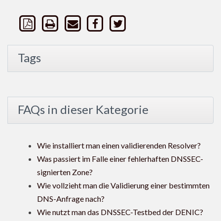
Tags
FAQs in dieser Kategorie
Wie installiert man einen validierenden Resolver?
Was passiert im Falle einer fehlerhaften DNSSEC-
signierten Zone?
Wie vollzieht man die Validierung einer bestimmten
DNS-Anfrage nach?
Wie nutzt man das DNSSEC-Testbed der DENIC?