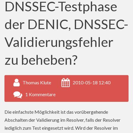
DNSSEC-Testphase
der DENIC, DNSSEC-
Validierungsfehler
zu beheben?
Thomas Klute
2010-05-18 12:40
1 Kommentare
Die einfachste Möglichkeit ist das vorübergehende
Abschalten der Validierung im Resolver, falls der Resolver
lediglich zum Test eingesetzt wird. Wird der Resolver im