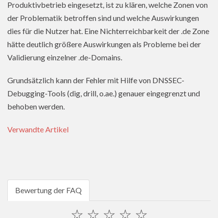
Produktivbetrieb eingesetzt, ist zu klären, welche Zonen von
der Problematik betroffen sind und welche Auswirkungen
dies für die Nutzer hat. Eine Nichterreichbarkeit der .de Zone
hätte deutlich größere Auswirkungen als Probleme bei der
Validierung einzelner .de-Domains.
Grundsätzlich kann der Fehler mit Hilfe von DNSSEC-
Debugging-Tools (dig, drill, o.ae.) genauer eingegrenzt und
behoben werden.
Verwandte Artikel
Bewertung der FAQ
☆
☆
☆
☆
☆