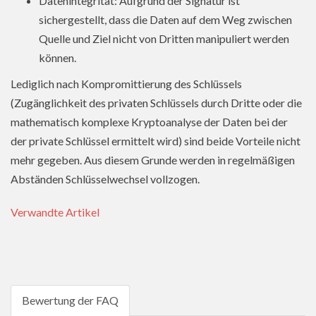
Datenintegrität: Aufgrund der Signatur ist
sichergestellt, dass die Daten auf dem Weg zwischen
Quelle und Ziel nicht von Dritten manipuliert werden
können.
Lediglich nach Kompromittierung des Schlüssels
(Zugänglichkeit des privaten Schlüssels durch Dritte oder die
mathematisch komplexe Kryptoanalyse der Daten bei der
der private Schlüssel ermittelt wird) sind beide Vorteile nicht
mehr gegeben. Aus diesem Grunde werden in regelmäßigen
Abständen Schlüsselwechsel vollzogen.
Verwandte Artikel
Bewertung der FAQ