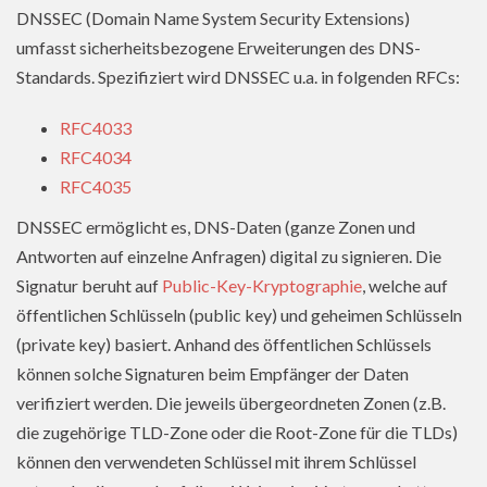
DNSSEC (Domain Name System Security Extensions)
umfasst sicherheitsbezogene Erweiterungen des DNS-
Standards. Spezifiziert wird DNSSEC u.a. in folgenden RFCs:
RFC4033
RFC4034
RFC4035
DNSSEC ermöglicht es, DNS-Daten (ganze Zonen und
Antworten auf einzelne Anfragen) digital zu signieren. Die
Signatur beruht auf
Public-Key-Kryptographie
, welche auf
öffentlichen Schlüsseln (public key) und geheimen Schlüsseln
(private key) basiert. Anhand des öffentlichen Schlüssels
können solche Signaturen beim Empfänger der Daten
verifiziert werden. Die jeweils übergeordneten Zonen (z.B.
die zugehörige TLD-Zone oder die Root-Zone für die TLDs)
können den verwendeten Schlüssel mit ihrem Schlüssel