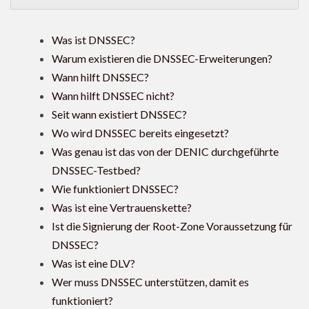
Was ist DNSSEC?
Warum existieren die DNSSEC-Erweiterungen?
Wann hilft DNSSEC?
Wann hilft DNSSEC nicht?
Seit wann existiert DNSSEC?
Wo wird DNSSEC bereits eingesetzt?
Was genau ist das von der DENIC durchgeführte
DNSSEC-Testbed?
Wie funktioniert DNSSEC?
Was ist eine Vertrauenskette?
Ist die Signierung der Root-Zone Voraussetzung für
DNSSEC?
Was ist eine DLV?
Wer muss DNSSEC unterstützen, damit es
funktioniert?