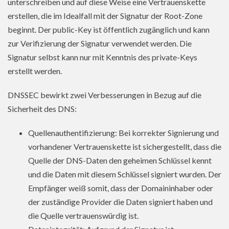
unterschreiben und auf diese Weise eine Vertrauenskette
erstellen, die im Idealfall mit der Signatur der Root-Zone
beginnt. Der public-Key ist öffentlich zugänglich und kann
zur Verifizierung der Signatur verwendet werden. Die
Signatur selbst kann nur mit Kenntnis des private-Keys
erstellt werden.
DNSSEC bewirkt zwei Verbesserungen in Bezug auf die
Sicherheit des DNS:
Quellenauthentifizierung: Bei korrekter Signierung und
vorhandener Vertrauenskette ist sichergestellt, dass die
Quelle der DNS-Daten den geheimen Schlüssel kennt
und die Daten mit diesem Schlüssel signiert wurden. Der
Empfänger weiß somit, dass der Domaininhaber oder
der zuständige Provider die Daten signiert haben und
die Quelle vertrauenswürdig ist.