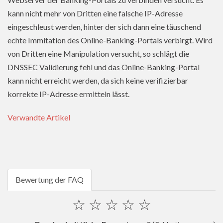
kann nicht mehr von Dritten eine falsche IP-Adresse
eingeschleust werden, hinter der sich dann eine täuschend
echte Immitation des Online-Banking-Portals verbirgt. Wird
von Dritten eine Manipulation versucht, so schlägt die
DNSSEC Validierung fehl und das Online-Banking-Portal
kann nicht erreicht werden, da sich keine verifizierbar
korrekte IP-Adresse ermitteln lässt.
Verwandte Artikel
Bewertung der FAQ
☆
☆
☆
☆
☆