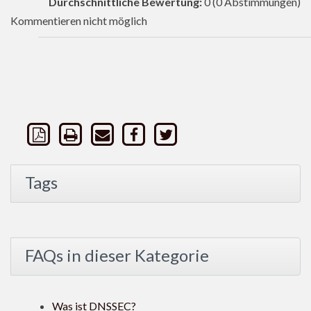
Durchschnittliche Bewertung:
0
(0 Abstimmungen)
Kommentieren nicht möglich
Tags
FAQs in dieser Kategorie
Was ist DNSSEC?