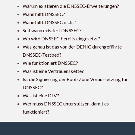
Warum existieren die DNSSEC-Erweiterungen?
Wann hilft DNSSEC?
Wann hilft DNSSEC nicht?
Seit wann existiert DNSSEC?
Wo wird DNSSEC bereits eingesetzt?
Was genau ist das von der DENIC durchgeführte
DNSSEC-Testbed?
Wie funktioniert DNSSEC?
Was ist eine Vertrauenskette?
Ist die Signierung der Root-Zone Voraussetzung für
DNSSEC?
Was ist eine DLV?
Wer muss DNSSEC unterstützen, damit es
funktioniert?