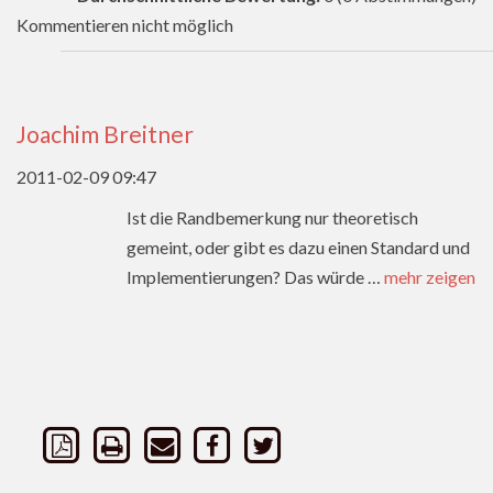
Kommentieren nicht möglich
Joachim Breitner
2011-02-09 09:47
Ist die Randbemerkung nur theoretisch
gemeint, oder gibt es dazu einen Standard und
Implementierungen? Das würde
…
mehr zeigen