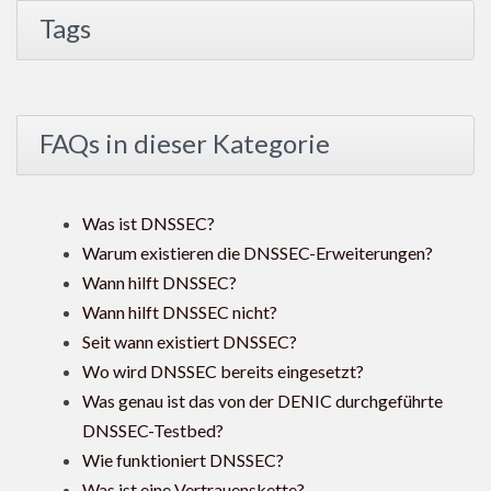
Tags
FAQs in dieser Kategorie
Was ist DNSSEC?
Warum existieren die DNSSEC-Erweiterungen?
Wann hilft DNSSEC?
Wann hilft DNSSEC nicht?
Seit wann existiert DNSSEC?
Wo wird DNSSEC bereits eingesetzt?
Was genau ist das von der DENIC durchgeführte
DNSSEC-Testbed?
Wie funktioniert DNSSEC?
Was ist eine Vertrauenskette?