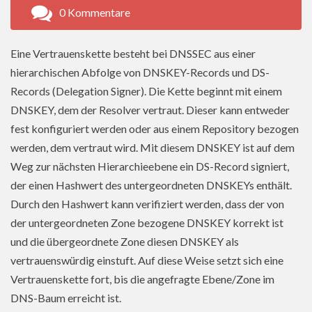
0 Kommentare
Eine Vertrauenskette besteht bei DNSSEC aus einer
hierarchischen Abfolge von DNSKEY-Records und DS-
Records (Delegation Signer). Die Kette beginnt mit einem
DNSKEY, dem der Resolver vertraut. Dieser kann entweder
fest konfiguriert werden oder aus einem Repository bezogen
werden, dem vertraut wird. Mit diesem DNSKEY ist auf dem
Weg zur nächsten Hierarchieebene ein DS-Record signiert,
der einen Hashwert des untergeordneten DNSKEYs enthält.
Durch den Hashwert kann verifiziert werden, dass der von
der untergeordneten Zone bezogene DNSKEY korrekt ist
und die übergeordnete Zone diesen DNSKEY als
vertrauenswürdig einstuft. Auf diese Weise setzt sich eine
Vertrauenskette fort, bis die angefragte Ebene/Zone im
DNS-Baum erreicht ist.