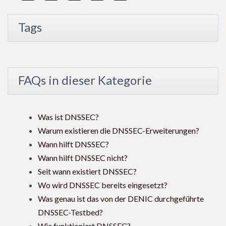
Tags
FAQs in dieser Kategorie
Was ist DNSSEC?
Warum existieren die DNSSEC-Erweiterungen?
Wann hilft DNSSEC?
Wann hilft DNSSEC nicht?
Seit wann existiert DNSSEC?
Wo wird DNSSEC bereits eingesetzt?
Was genau ist das von der DENIC durchgeführte
DNSSEC-Testbed?
Wie funktioniert DNSSEC?