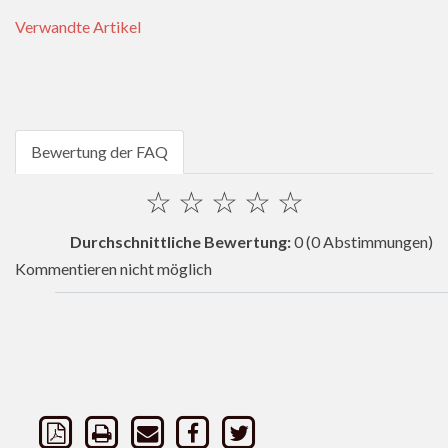
Verwandte Artikel
Bewertung der FAQ
☆
☆
☆
☆
☆
Durchschnittliche Bewertung:
0
(0 Abstimmungen)
Kommentieren nicht möglich