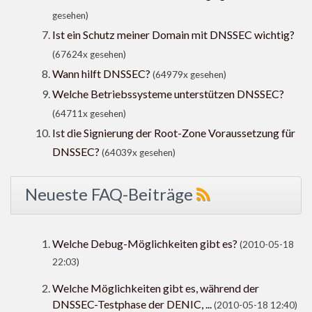
gesehen)
Ist ein Schutz meiner Domain mit DNSSEC wichtig?
(67624x gesehen)
Wann hilft DNSSEC?
(64979x gesehen)
Welche Betriebssysteme unterstützen DNSSEC?
(64711x gesehen)
Ist die Signierung der Root-Zone Voraussetzung für
DNSSEC?
(64039x gesehen)
Neueste FAQ-Beiträge
Welche Debug-Möglichkeiten gibt es?
(2010-05-18
22:03)
Welche Möglichkeiten gibt es, während der
DNSSEC-Testphase der DENIC, ...
(2010-05-18 12:40)