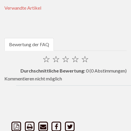
Verwandte Artikel
Bewertung der FAQ
☆
☆
☆
☆
☆
Durchschnittliche Bewertung:
0
(0 Abstimmungen)
Kommentieren nicht möglich