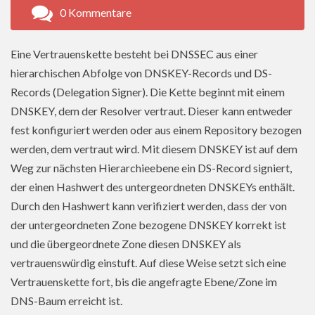
0 Kommentare
Eine Vertrauenskette besteht bei DNSSEC aus einer
hierarchischen Abfolge von DNSKEY-Records und DS-
Records (Delegation Signer). Die Kette beginnt mit einem
DNSKEY, dem der Resolver vertraut. Dieser kann entweder
fest konfiguriert werden oder aus einem Repository bezogen
werden, dem vertraut wird. Mit diesem DNSKEY ist auf dem
Weg zur nächsten Hierarchieebene ein DS-Record signiert,
der einen Hashwert des untergeordneten DNSKEYs enthält.
Durch den Hashwert kann verifiziert werden, dass der von
der untergeordneten Zone bezogene DNSKEY korrekt ist
und die übergeordnete Zone diesen DNSKEY als
vertrauenswürdig einstuft. Auf diese Weise setzt sich eine
Vertrauenskette fort, bis die angefragte Ebene/Zone im
DNS-Baum erreicht ist.