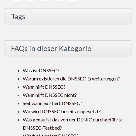
Tags
FAQs in dieser Kategorie
Was ist DNSSEC?
Warum existieren die DNSSEC-Erweiterungen?
Wann hilft DNSSEC?
Wann hilft DNSSEC nicht?
Seit wann existiert DNSSEC?
Wo wird DNSSEC bereits eingesetzt?
Was genau ist das von der DENIC durchgeführte
DNSSEC-Testbed?
Wie funktioniert DNSSEC?