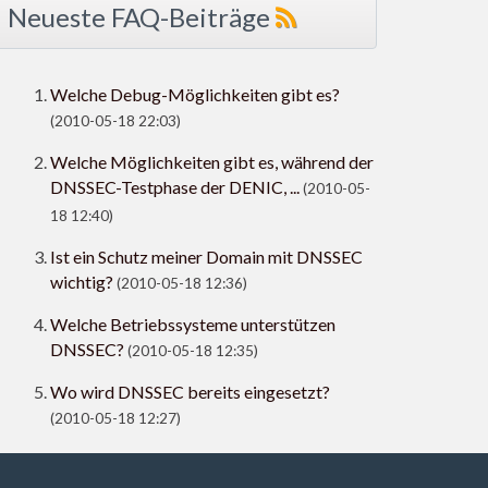
Neueste FAQ-Beiträge
Welche Debug-Möglichkeiten gibt es?
(2010-05-18 22:03)
Welche Möglichkeiten gibt es, während der
DNSSEC-Testphase der DENIC, ...
(2010-05-
18 12:40)
Ist ein Schutz meiner Domain mit DNSSEC
wichtig?
(2010-05-18 12:36)
Welche Betriebssysteme unterstützen
DNSSEC?
(2010-05-18 12:35)
Wo wird DNSSEC bereits eingesetzt?
(2010-05-18 12:27)