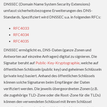
DNSSEC (Domain Name System Security Extensions)
umfasst sicherheitsbezogene Erweiterungen des DNS-
Standards. Spezifiziert wird DNSSEC u.a. in folgenden RFCs:
RFC4033
RFC4034
RFC4035
DNSSEC ermöglicht es, DNS-Daten (ganze Zonen und
Antworten auf einzelne Anfragen) digital zu signieren. Die
Signatur beruht auf
Public-Key-Kryptographie
, welche auf
öffentlichen Schlüsseln (public key) und geheimen Schlüsseln
(private key) basiert. Anhand des öffentlichen Schlüssels
können solche Signaturen beim Empfänger der Daten
verifiziert werden. Die jeweils übergeordneten Zonen (z.B.
die zugehörige TLD-Zone oder die Root-Zone für die TLDs)
können den verwendeten Schlüssel mit ihrem Schlüssel