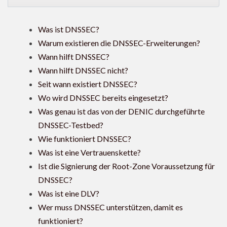
Was ist DNSSEC?
Warum existieren die DNSSEC-Erweiterungen?
Wann hilft DNSSEC?
Wann hilft DNSSEC nicht?
Seit wann existiert DNSSEC?
Wo wird DNSSEC bereits eingesetzt?
Was genau ist das von der DENIC durchgeführte
DNSSEC-Testbed?
Wie funktioniert DNSSEC?
Was ist eine Vertrauenskette?
Ist die Signierung der Root-Zone Voraussetzung für
DNSSEC?
Was ist eine DLV?
Wer muss DNSSEC unterstützen, damit es
funktioniert?