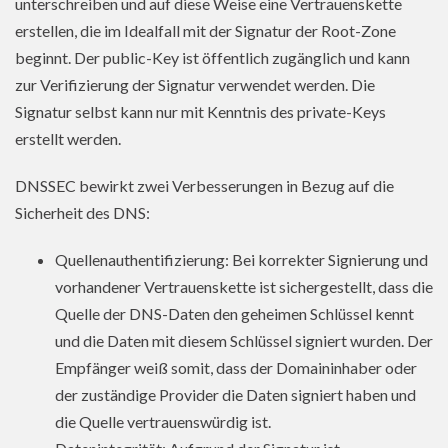
unterschreiben und auf diese Weise eine Vertrauenskette
erstellen, die im Idealfall mit der Signatur der Root-Zone
beginnt. Der public-Key ist öffentlich zugänglich und kann
zur Verifizierung der Signatur verwendet werden. Die
Signatur selbst kann nur mit Kenntnis des private-Keys
erstellt werden.
DNSSEC bewirkt zwei Verbesserungen in Bezug auf die
Sicherheit des DNS:
Quellenauthentifizierung: Bei korrekter Signierung und
vorhandener Vertrauenskette ist sichergestellt, dass die
Quelle der DNS-Daten den geheimen Schlüssel kennt
und die Daten mit diesem Schlüssel signiert wurden. Der
Empfänger weiß somit, dass der Domaininhaber oder
der zuständige Provider die Daten signiert haben und
die Quelle vertrauenswürdig ist.