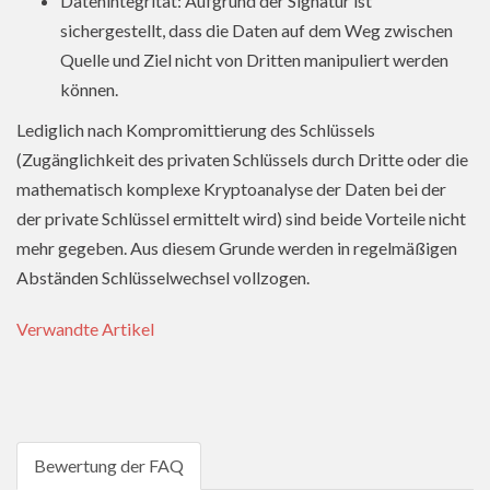
Datenintegrität: Aufgrund der Signatur ist
sichergestellt, dass die Daten auf dem Weg zwischen
Quelle und Ziel nicht von Dritten manipuliert werden
können.
Lediglich nach Kompromittierung des Schlüssels
(Zugänglichkeit des privaten Schlüssels durch Dritte oder die
mathematisch komplexe Kryptoanalyse der Daten bei der
der private Schlüssel ermittelt wird) sind beide Vorteile nicht
mehr gegeben. Aus diesem Grunde werden in regelmäßigen
Abständen Schlüsselwechsel vollzogen.
Verwandte Artikel
Bewertung der FAQ