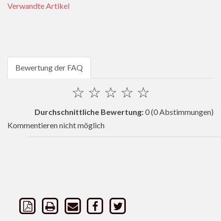
Verwandte Artikel
Bewertung der FAQ
☆
☆
☆
☆
☆
Durchschnittliche Bewertung:
0
(0 Abstimmungen)
Kommentieren nicht möglich