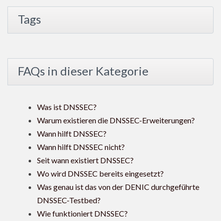
Tags
FAQs in dieser Kategorie
Was ist DNSSEC?
Warum existieren die DNSSEC-Erweiterungen?
Wann hilft DNSSEC?
Wann hilft DNSSEC nicht?
Seit wann existiert DNSSEC?
Wo wird DNSSEC bereits eingesetzt?
Was genau ist das von der DENIC durchgeführte
DNSSEC-Testbed?
Wie funktioniert DNSSEC?