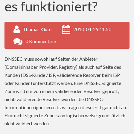
es funktioniert?
Thomas Klute
2010-04-29 11:50
0 Kommentare
DNSSEC muss sowohl auf Seiten der Anbieter
(Domaininhaber, Provider, Registry) als auch auf Seite des
Kunden (DSL-Kunde / ISP, validierende Resolver beim ISP
oder Kunden) unterstützt werden. Eine DNSSEC-signierte
Zone wird nur von einem validierenden Resolver geprüft,
nicht-validierende Resolver würden die DNSSEC-
Informationen ignorieren bzw. fragen diese erst gar nicht an.
Eine nicht signierte Zone kann logischerweise grundsätzlich
nicht validiert werden.