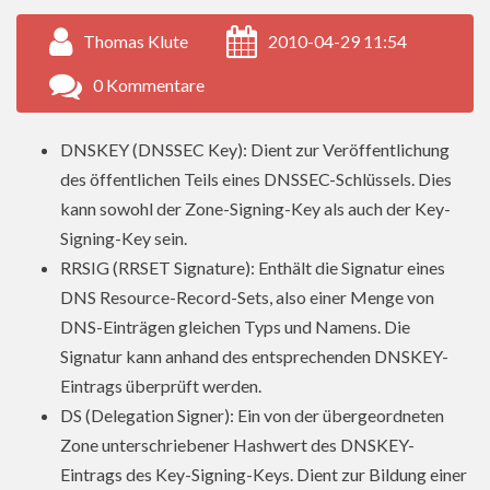
Thomas Klute
2010-04-29 11:54
0 Kommentare
DNSKEY (DNSSEC Key): Dient zur Veröffentlichung
des öffentlichen Teils eines DNSSEC-Schlüssels. Dies
kann sowohl der Zone-Signing-Key als auch der Key-
Signing-Key sein.
RRSIG (RRSET Signature): Enthält die Signatur eines
DNS Resource-Record-Sets, also einer Menge von
DNS-Einträgen gleichen Typs und Namens. Die
Signatur kann anhand des entsprechenden DNSKEY-
Eintrags überprüft werden.
DS (Delegation Signer): Ein von der übergeordneten
Zone unterschriebener Hashwert des DNSKEY-
Eintrags des Key-Signing-Keys. Dient zur Bildung einer