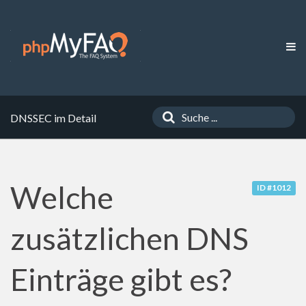
DNSSEC im Detail
Welche
ID #1012
zusätzlichen DNS
Einträge gibt es?