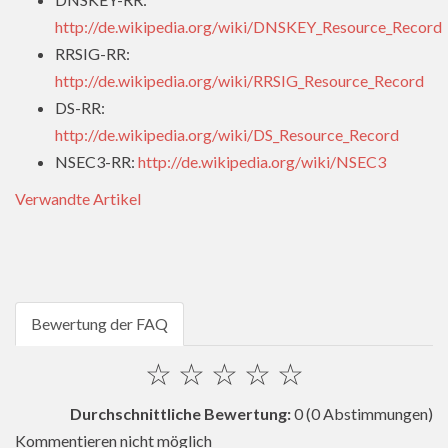
http://de.wikipedia.org/wiki/DNSKEY_Resource_Record
RRSIG-RR:
http://de.wikipedia.org/wiki/RRSIG_Resource_Record
DS-RR:
http://de.wikipedia.org/wiki/DS_Resource_Record
NSEC3-RR:
http://de.wikipedia.org/wiki/NSEC3
Verwandte Artikel
Bewertung der FAQ
☆
☆
☆
☆
☆
Durchschnittliche Bewertung:
0
(0 Abstimmungen)
Kommentieren nicht möglich