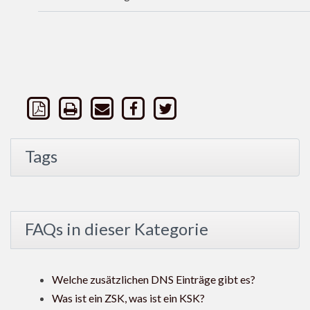
Tags
FAQs in dieser Kategorie
Welche zusätzlichen DNS Einträge gibt es?
Was ist ein ZSK, was ist ein KSK?