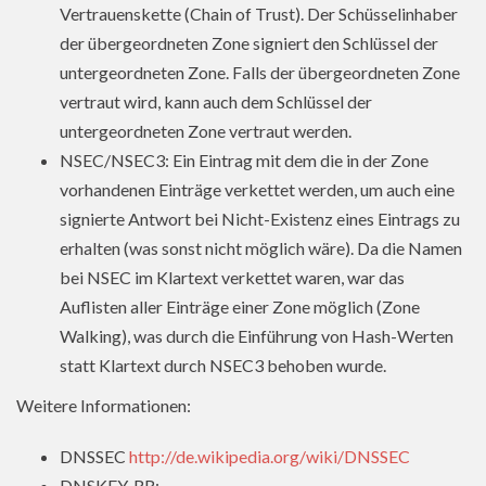
Vertrauenskette (Chain of Trust). Der Schüsselinhaber
der übergeordneten Zone signiert den Schlüssel der
untergeordneten Zone. Falls der übergeordneten Zone
vertraut wird, kann auch dem Schlüssel der
untergeordneten Zone vertraut werden.
NSEC/NSEC3: Ein Eintrag mit dem die in der Zone
vorhandenen Einträge verkettet werden, um auch eine
signierte Antwort bei Nicht-Existenz eines Eintrags zu
erhalten (was sonst nicht möglich wäre). Da die Namen
bei NSEC im Klartext verkettet waren, war das
Auflisten aller Einträge einer Zone möglich (Zone
Walking), was durch die Einführung von Hash-Werten
statt Klartext durch NSEC3 behoben wurde.
Weitere Informationen:
DNSSEC
http://de.wikipedia.org/wiki/DNSSEC
DNSKEY-RR: