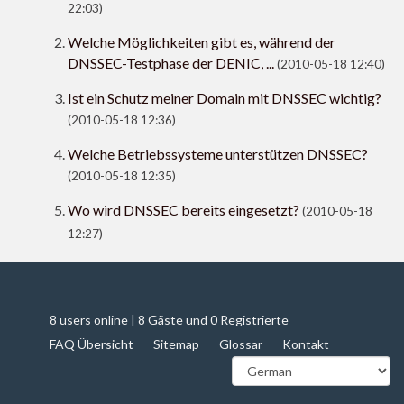
22:03)
Welche Möglichkeiten gibt es, während der
DNSSEC-Testphase der DENIC, ...
(2010-05-18 12:40)
Ist ein Schutz meiner Domain mit DNSSEC wichtig?
(2010-05-18 12:36)
Welche Betriebssysteme unterstützen DNSSEC?
(2010-05-18 12:35)
Wo wird DNSSEC bereits eingesetzt?
(2010-05-18
12:27)
8 users online | 8 Gäste und 0 Registrierte
FAQ Übersicht
Sitemap
Glossar
Kontakt