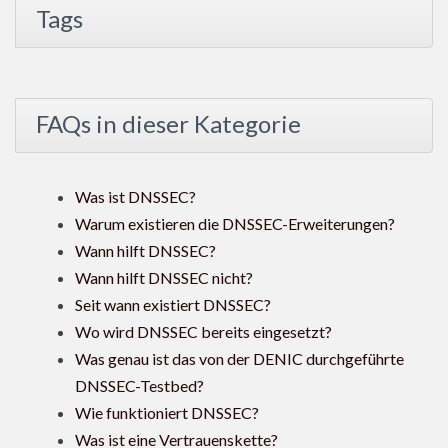
Tags
FAQs in dieser Kategorie
Was ist DNSSEC?
Warum existieren die DNSSEC-Erweiterungen?
Wann hilft DNSSEC?
Wann hilft DNSSEC nicht?
Seit wann existiert DNSSEC?
Wo wird DNSSEC bereits eingesetzt?
Was genau ist das von der DENIC durchgeführte
DNSSEC-Testbed?
Wie funktioniert DNSSEC?
Was ist eine Vertrauenskette?