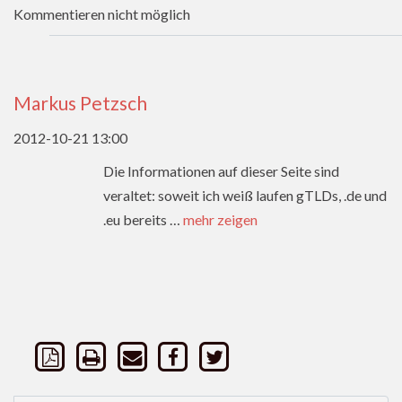
Kommentieren nicht möglich
Markus Petzsch
2012-10-21 13:00
Die Informationen auf dieser Seite sind
veraltet: soweit ich weiß laufen gTLDs, .de und
.eu bereits
…
mehr zeigen