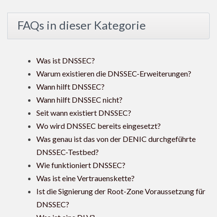
FAQs in dieser Kategorie
Was ist DNSSEC?
Warum existieren die DNSSEC-Erweiterungen?
Wann hilft DNSSEC?
Wann hilft DNSSEC nicht?
Seit wann existiert DNSSEC?
Wo wird DNSSEC bereits eingesetzt?
Was genau ist das von der DENIC durchgeführte
DNSSEC-Testbed?
Wie funktioniert DNSSEC?
Was ist eine Vertrauenskette?
Ist die Signierung der Root-Zone Voraussetzung für
DNSSEC?