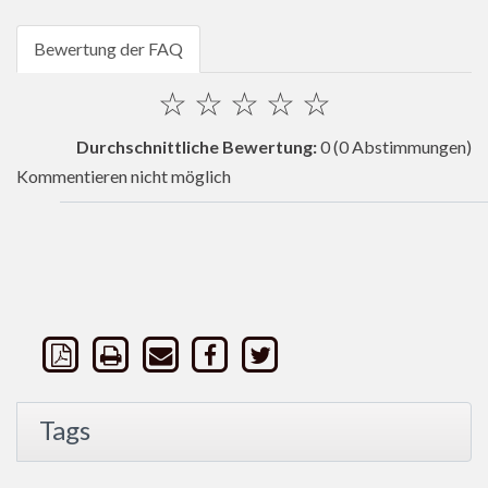
Bewertung der FAQ
☆
☆
☆
☆
☆
Durchschnittliche Bewertung:
0
(0 Abstimmungen)
Kommentieren nicht möglich
Tags