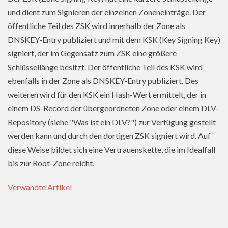
und dient zum Signieren der einzelnen Zoneneinträge. Der
öffentliche Teil des ZSK wird innerhalb der Zone als
DNSKEY-Entry publiziert und mit dem KSK (Key Signing Key)
signiert, der im Gegensatz zum ZSK eine größere
Schlüssellänge besitzt. Der öffentliche Teil des KSK wird
ebenfalls in der Zone als DNSKEY-Entry publiziert. Des
weiteren wird für den KSK ein Hash-Wert ermittelt, der in
einem DS-Record der übergeordneten Zone oder einem DLV-
Repository (siehe "Was ist ein DLV?") zur Verfügung gestellt
werden kann und durch den dortigen ZSK signiert wird. Auf
diese Weise bildet sich eine Vertrauenskette, die im Idealfall
bis zur Root-Zone reicht.
Verwandte Artikel