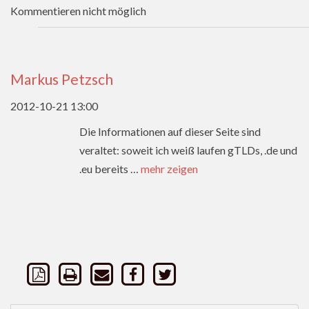
Kommentieren nicht möglich
Markus Petzsch
2012-10-21 13:00
Die Informationen auf dieser Seite sind
veraltet: soweit ich weiß laufen gTLDs, .de und
.eu bereits
…
mehr zeigen