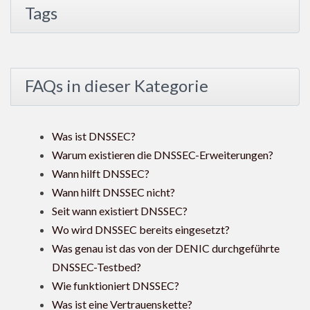
Tags
FAQs in dieser Kategorie
Was ist DNSSEC?
Warum existieren die DNSSEC-Erweiterungen?
Wann hilft DNSSEC?
Wann hilft DNSSEC nicht?
Seit wann existiert DNSSEC?
Wo wird DNSSEC bereits eingesetzt?
Was genau ist das von der DENIC durchgeführte
DNSSEC-Testbed?
Wie funktioniert DNSSEC?
Was ist eine Vertrauenskette?