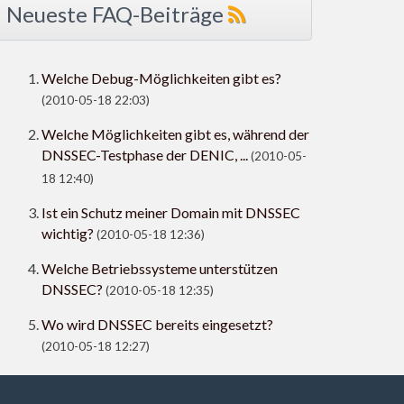
Neueste FAQ-Beiträge
Welche Debug-Möglichkeiten gibt es?
(2010-05-18 22:03)
Welche Möglichkeiten gibt es, während der
DNSSEC-Testphase der DENIC, ...
(2010-05-
18 12:40)
Ist ein Schutz meiner Domain mit DNSSEC
wichtig?
(2010-05-18 12:36)
Welche Betriebssysteme unterstützen
DNSSEC?
(2010-05-18 12:35)
Wo wird DNSSEC bereits eingesetzt?
(2010-05-18 12:27)