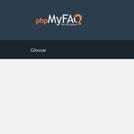
Glossar