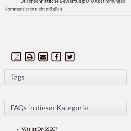
Durchschnittliche Bewertung:
0
(0 Abstimmungen)
Kommentieren nicht möglich
Tags
FAQs in dieser Kategorie
Was ist DNSSEC?