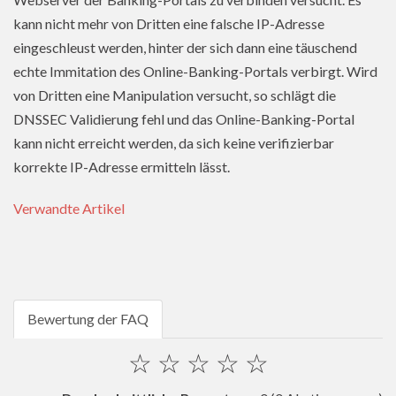
kann nicht mehr von Dritten eine falsche IP-Adresse
eingeschleust werden, hinter der sich dann eine täuschend
echte Immitation des Online-Banking-Portals verbirgt. Wird
von Dritten eine Manipulation versucht, so schlägt die
DNSSEC Validierung fehl und das Online-Banking-Portal
kann nicht erreicht werden, da sich keine verifizierbar
korrekte IP-Adresse ermitteln lässt.
Verwandte Artikel
Bewertung der FAQ
☆
☆
☆
☆
☆