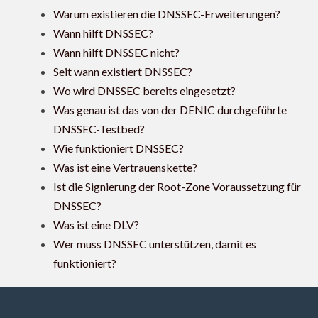
Warum existieren die DNSSEC-Erweiterungen?
Wann hilft DNSSEC?
Wann hilft DNSSEC nicht?
Seit wann existiert DNSSEC?
Wo wird DNSSEC bereits eingesetzt?
Was genau ist das von der DENIC durchgeführte
DNSSEC-Testbed?
Wie funktioniert DNSSEC?
Was ist eine Vertrauenskette?
Ist die Signierung der Root-Zone Voraussetzung für
DNSSEC?
Was ist eine DLV?
Wer muss DNSSEC unterstützen, damit es
funktioniert?