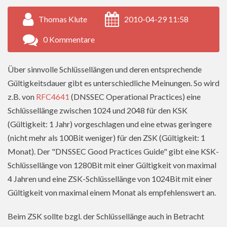
Thomas Klute
2010-04-29 11:58
0 Kommentare
Über sinnvolle Schlüssellängen und deren entsprechende
Gültigkeitsdauer gibt es unterschiedliche Meinungen. So wird
z.B. von
RFC4641
(DNSSEC Operational Practices) eine
Schlüssellänge zwischen 1024 und 2048 für den KSK
(Gültigkeit: 1 Jahr) vorgeschlagen und eine etwas geringere
(nicht mehr als 100Bit weniger) für den ZSK (Gültigkeit: 1
Monat). Der "DNSSEC Good Practices Guide" gibt eine KSK-
Schlüssellänge von 1280Bit mit einer Gültigkeit von maximal
4 Jahren und eine ZSK-Schlüssellänge von 1024Bit mit einer
Gültigkeit von maximal einem Monat als empfehlenswert an.
Beim ZSK sollte bzgl. der Schlüssellänge auch in Betracht