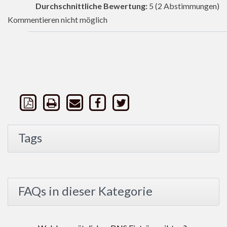
Durchschnittliche Bewertung:
5
(2 Abstimmungen)
Kommentieren nicht möglich
Tags
FAQs in dieser Kategorie