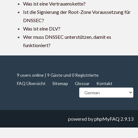
Was ist eine Vertrauenskette?
Ist die Signierung der Root-Zone Voraussetzung für
DNSSEC?
Was ist eine DLV?
Wer muss DNSSEC unterstützen, damit es
funktioniert?
9 users online | 9 Gäste und 0 Registrierte
FAQ Übersicht
Sitemap
Glossar
Kontakt
powered by
phpMyFAQ
2.9.13