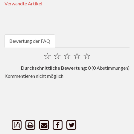
Verwandte Artikel
Bewertung der FAQ
☆
☆
☆
☆
☆
Durchschnittliche Bewertung:
0
(0 Abstimmungen)
Kommentieren nicht möglich