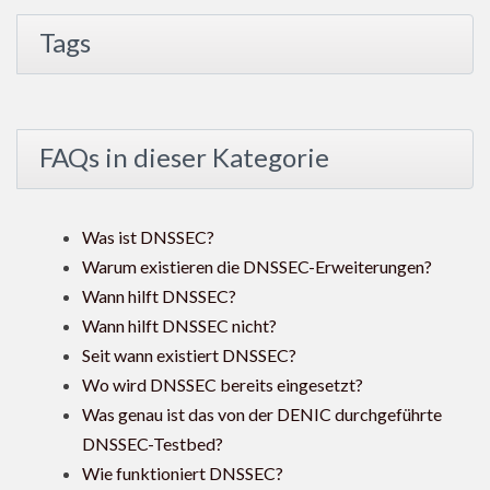
Tags
FAQs in dieser Kategorie
Was ist DNSSEC?
Warum existieren die DNSSEC-Erweiterungen?
Wann hilft DNSSEC?
Wann hilft DNSSEC nicht?
Seit wann existiert DNSSEC?
Wo wird DNSSEC bereits eingesetzt?
Was genau ist das von der DENIC durchgeführte
DNSSEC-Testbed?
Wie funktioniert DNSSEC?