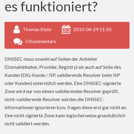
es funktioniert?
Thomas Klute
2010-04-29 11:50
0 Kommentare
DNSSEC muss sowohl auf Seiten der Anbieter
(Domaininhaber, Provider, Registry) als auch auf Seite des
Kunden (DSL-Kunde / ISP, validierende Resolver beim ISP
oder Kunden) unterstützt werden. Eine DNSSEC-signierte
Zone wird nur von einem validierenden Resolver geprüft,
nicht-validierende Resolver würden die DNSSEC-
Informationen ignorieren bzw. fragen diese erst gar nicht an.
Eine nicht signierte Zone kann logischerweise grundsätzlich
nicht validiert werden.