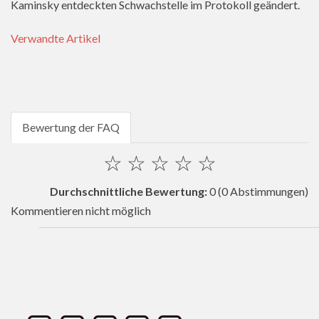
Kaminsky entdeckten Schwachstelle im Protokoll geändert.
Verwandte Artikel
Bewertung der FAQ
☆
☆
☆
☆
☆
Durchschnittliche Bewertung:
0
(0 Abstimmungen)
Kommentieren nicht möglich