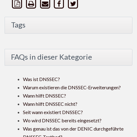
Tags
FAQs in dieser Kategorie
Was ist DNSSEC?
Warum existieren die DNSSEC-Erweiterungen?
Wann hilft DNSSEC?
Wann hilft DNSSEC nicht?
Seit wann existiert DNSSEC?
Wo wird DNSSEC bereits eingesetzt?
Was genau ist das von der DENIC durchgeführte
DNSSEC-Testbed?