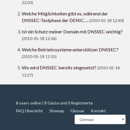
22:03)
Welche Möglichkeiten gibt es, während der
DNSSEC-Testphase der DENIC, ...
(2010-05-18 12:40)
Ist ein Schutz meiner Domain mit DNSSEC wichtig?
(2010-05-18 12:36)
Welche Betriebssysteme unterstützen DNSSEC?
(2010-05-18 12:35)
Wo wird DNSSEC bereits eingesetzt?
(2010-05-18
12:27)
8 users online | 8 Gäste und 0 Registrierte
FAQ Übersicht
Sitemap
Glossar
Kontakt