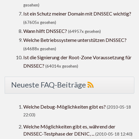
gesehen)
Ist ein Schutz meiner Domain mit DNSSEC wichtig?
(67605x gesehen)
Wann hilft DNSSEC?
(64957x gesehen)
Welche Betriebssysteme unterstützen DNSSEC?
(64688x gesehen)
Ist die Signierung der Root-Zone Voraussetzung für
DNSSEC?
(64014x gesehen)
Neueste FAQ-Beiträge
Welche Debug-Möglichkeiten gibt es?
(2010-05-18
22:03)
Welche Möglichkeiten gibt es, während der
DNSSEC-Testphase der DENIC, ...
(2010-05-18 12:40)