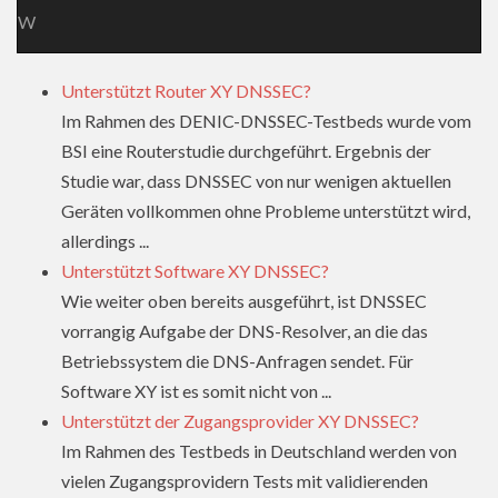
W
Unterstützt Router XY DNSSEC?
Im Rahmen des DENIC-DNSSEC-Testbeds wurde vom
BSI eine Routerstudie durchgeführt. Ergebnis der
Studie war, dass DNSSEC von nur wenigen aktuellen
Geräten vollkommen ohne Probleme unterstützt wird,
allerdings ...
Unterstützt Software XY DNSSEC?
Wie weiter oben bereits ausgeführt, ist DNSSEC
vorrangig Aufgabe der DNS-Resolver, an die das
Betriebssystem die DNS-Anfragen sendet. Für
Software XY ist es somit nicht von ...
Unterstützt der Zugangsprovider XY DNSSEC?
Im Rahmen des Testbeds in Deutschland werden von
vielen Zugangsprovidern Tests mit validierenden