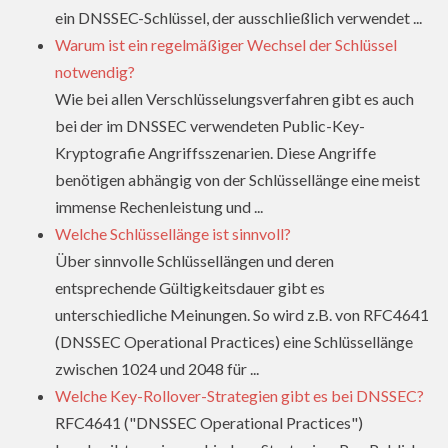
ein DNSSEC-Schlüssel, der ausschließlich verwendet ...
Warum ist ein regelmäßiger Wechsel der Schlüssel
notwendig?
Wie bei allen Verschlüsselungsverfahren gibt es auch
bei der im DNSSEC verwendeten Public-Key-
Kryptografie Angriffsszenarien. Diese Angriffe
benötigen abhängig von der Schlüssellänge eine meist
immense Rechenleistung und ...
Welche Schlüssellänge ist sinnvoll?
Über sinnvolle Schlüssellängen und deren
entsprechende Gültigkeitsdauer gibt es
unterschiedliche Meinungen. So wird z.B. von RFC4641
(DNSSEC Operational Practices) eine Schlüssellänge
zwischen 1024 und 2048 für ...
Welche Key-Rollover-Strategien gibt es bei DNSSEC?
RFC4641 ("DNSSEC Operational Practices")