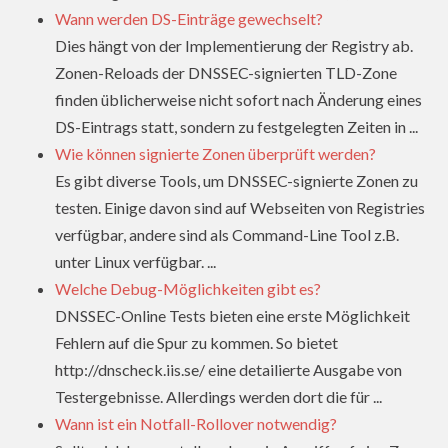
Wann werden DS-Einträge gewechselt?
Dies hängt von der Implementierung der Registry ab.
Zonen-Reloads der DNSSEC-signierten TLD-Zone
finden üblicherweise nicht sofort nach Änderung eines
DS-Eintrags statt, sondern zu festgelegten Zeiten in ...
Wie können signierte Zonen überprüft werden?
Es gibt diverse Tools, um DNSSEC-signierte Zonen zu
testen. Einige davon sind auf Webseiten von Registries
verfügbar, andere sind als Command-Line Tool z.B.
unter Linux verfügbar. ...
Welche Debug-Möglichkeiten gibt es?
DNSSEC-Online Tests bieten eine erste Möglichkeit
Fehlern auf die Spur zu kommen. So bietet
http://dnscheck.iis.se/ eine detailierte Ausgabe von
Testergebnisse. Allerdings werden dort die für ...
Wann ist ein Notfall-Rollover notwendig?