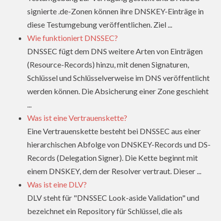
signierte .de-Zonen können ihre DNSKEY-Einträge in
diese Testumgebung veröffentlichen. Ziel ...
Wie funktioniert DNSSEC?
DNSSEC fügt dem DNS weitere Arten von Einträgen
(Resource-Records) hinzu, mit denen Signaturen,
Schlüssel und Schlüsselverweise im DNS veröffentlicht
werden können. Die Absicherung einer Zone geschieht
...
Was ist eine Vertrauenskette?
Eine Vertrauenskette besteht bei DNSSEC aus einer
hierarchischen Abfolge von DNSKEY-Records und DS-
Records (Delegation Signer). Die Kette beginnt mit
einem DNSKEY, dem der Resolver vertraut. Dieser ...
Was ist eine DLV?
DLV steht für "DNSSEC Look-aside Validation" und
bezeichnet ein Repository für Schlüssel, die als