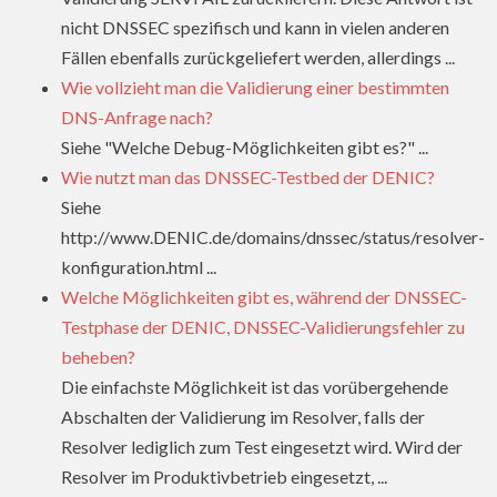
nicht DNSSEC spezifisch und kann in vielen anderen
Fällen ebenfalls zurückgeliefert werden, allerdings ...
Wie vollzieht man die Validierung einer bestimmten
DNS-Anfrage nach?
Siehe "Welche Debug-Möglichkeiten gibt es?" ...
Wie nutzt man das DNSSEC-Testbed der DENIC?
Siehe
http://www.DENIC.de/domains/dnssec/status/resolver-
konfiguration.html ...
Welche Möglichkeiten gibt es, während der DNSSEC-
Testphase der DENIC, DNSSEC-Validierungsfehler zu
beheben?
Die einfachste Möglichkeit ist das vorübergehende
Abschalten der Validierung im Resolver, falls der
Resolver lediglich zum Test eingesetzt wird. Wird der
Resolver im Produktivbetrieb eingesetzt, ...