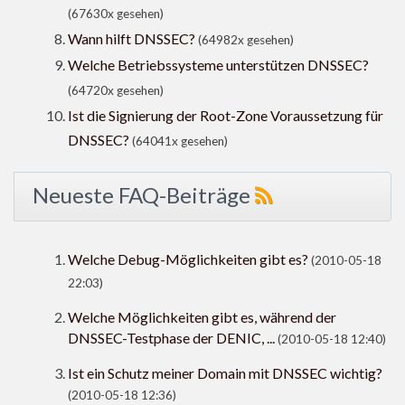
(67630x gesehen)
Wann hilft DNSSEC?
(64982x gesehen)
Welche Betriebssysteme unterstützen DNSSEC?
(64720x gesehen)
Ist die Signierung der Root-Zone Voraussetzung für
DNSSEC?
(64041x gesehen)
Neueste FAQ-Beiträge
Welche Debug-Möglichkeiten gibt es?
(2010-05-18
22:03)
Welche Möglichkeiten gibt es, während der
DNSSEC-Testphase der DENIC, ...
(2010-05-18 12:40)
Ist ein Schutz meiner Domain mit DNSSEC wichtig?
(2010-05-18 12:36)