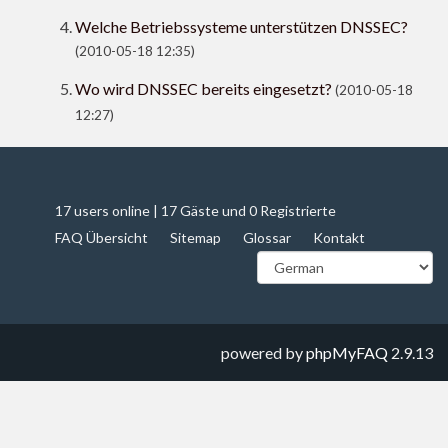
Welche Betriebssysteme unterstützen DNSSEC?
(2010-05-18 12:35)
Wo wird DNSSEC bereits eingesetzt?
(2010-05-18
12:27)
17 users online | 17 Gäste und 0 Registrierte
FAQ Übersicht
Sitemap
Glossar
Kontakt
powered by
phpMyFAQ
2.9.13