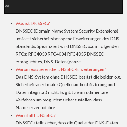
W
Was ist DNSSEC?
DNSSEC (Domain Name System Security Extensions)
umfasst sicherheitsbezogene Erweiterungen des DNS-
Standards. Spezifiziert wird DNSSEC u.a. in folgenden
RFCs: RFC4033 RFC4034 RFC4035 DNSSEC
ermöglicht es, DNS-Daten (ganze ...
Warum existieren die DNSSEC-Erweiterungen?
Das DNS-System ohne DNSSEC besitzt die beiden o.g.
Sicherheitsmerkmale (Quellenauthentifizierung und
Datenintegrität) nicht. Es gibt zwar rudimentäre
Verfahren um möglichst sicherzustellen, dass
Nameserver auf ihre ...
Wann hilft DNSSEC?
DNSSEC stellt sicher, dass die Quelle der DNS-Daten