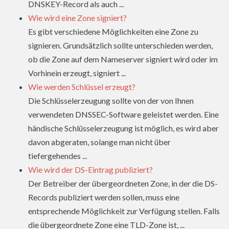
DNSKEY-Record als auch ...
Wie wird eine Zone signiert?
Es gibt verschiedene Möglichkeiten eine Zone zu
signieren. Grundsätzlich sollte unterschieden werden,
ob die Zone auf dem Nameserver signiert wird oder im
Vorhinein erzeugt, signiert ...
Wie werden Schlüssel erzeugt?
Die Schlüsselerzeugung sollte von der von Ihnen
verwendeten DNSSEC-Software geleistet werden. Eine
händische Schlüsselerzeugung ist möglich, es wird aber
davon abgeraten, solange man nicht über
tiefergehendes ...
Wie wird der DS-Eintrag publiziert?
Der Betreiber der übergeordneten Zone, in der die DS-
Records publiziert werden sollen, muss eine
entsprechende Möglichkeit zur Verfügung stellen. Falls
die übergeordnete Zone eine TLD-Zone ist, ...