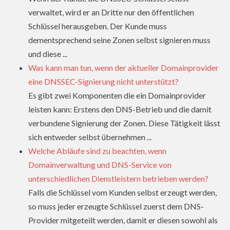
verwaltet, wird er an Dritte nur den öffentlichen
Schlüssel herausgeben. Der Kunde muss
dementsprechend seine Zonen selbst signieren muss
und diese ...
Was kann man tun, wenn der aktueller Domainprovider
eine DNSSEC-Signierung nicht unterstützt?
Es gibt zwei Komponenten die ein Domainprovider
leisten kann: Erstens den DNS-Betrieb und die damit
verbundene Signierung der Zonen. Diese Tätigkeit lässt
sich entweder selbst übernehmen ...
Welche Abläufe sind zu beachten, wenn
Domainverwaltung und DNS-Service von
unterschiedlichen Dienstleistern betrieben werden?
Falls die Schlüssel vom Kunden selbst erzeugt werden,
so muss jeder erzeugte Schlüssel zuerst dem DNS-
Provider mitgeteilt werden, damit er diesen sowohl als