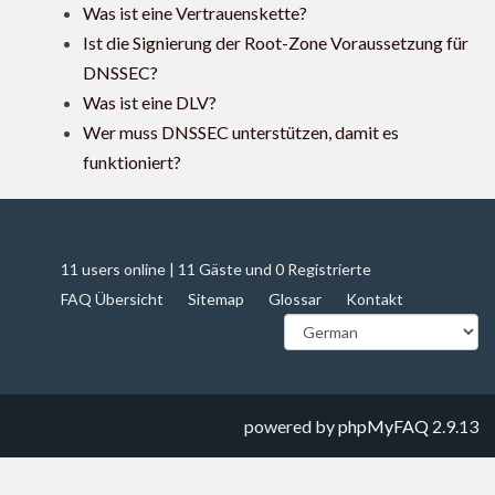
Was ist eine Vertrauenskette?
Ist die Signierung der Root-Zone Voraussetzung für
DNSSEC?
Was ist eine DLV?
Wer muss DNSSEC unterstützen, damit es
funktioniert?
11 users online | 11 Gäste und 0 Registrierte
FAQ Übersicht
Sitemap
Glossar
Kontakt
powered by
phpMyFAQ
2.9.13