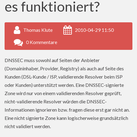
es funktioniert?
Thomas Klute
2010-04-29 11:50
0 Kommentare
DNSSEC muss sowohl auf Seiten der Anbieter
(Domaininhaber, Provider, Registry) als auch auf Seite des
Kunden (DSL-Kunde / ISP, validierende Resolver beim ISP
oder Kunden) unterstützt werden. Eine DNSSEC-signierte
Zone wird nur von einem validierenden Resolver geprüft,
nicht-validierende Resolver würden die DNSSEC-
Informationen ignorieren bzw. fragen diese erst gar nicht an.
Eine nicht signierte Zone kann logischerweise grundsätzlich
nicht validiert werden.