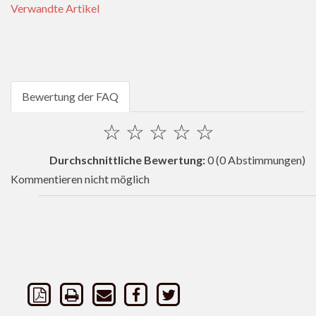
Verwandte Artikel
Bewertung der FAQ
☆
☆
☆
☆
☆
Durchschnittliche Bewertung:
0
(0 Abstimmungen)
Kommentieren nicht möglich