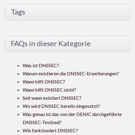
Tags
FAQs in dieser Kategorie
Was ist DNSSEC?
Warum existieren die DNSSEC-Erweiterungen?
Wann hilft DNSSEC?
Wann hilft DNSSEC nicht?
Seit wann existiert DNSSEC?
Wo wird DNSSEC bereits eingesetzt?
Was genau ist das von der DENIC durchgeführte
DNSSEC-Testbed?
Wie funktioniert DNSSEC?