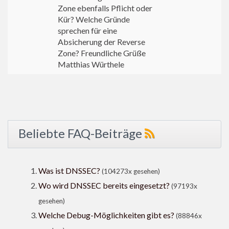
Zone ebenfalls Pflicht oder
Kür? Welche Gründe
sprechen für eine
Absicherung der Reverse
Zone? Freundliche Grüße
Matthias Würthele
Beliebte FAQ-Beiträge
Was ist DNSSEC?
(104273x gesehen)
Wo wird DNSSEC bereits eingesetzt?
(97193x
gesehen)
Welche Debug-Möglichkeiten gibt es?
(88846x