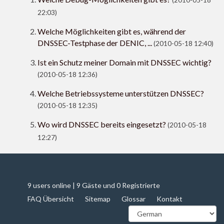
(2010-05-18
22:03)
Welche Möglichkeiten gibt es, während der
DNSSEC-Testphase der DENIC, ...
(2010-05-18 12:40)
Ist ein Schutz meiner Domain mit DNSSEC wichtig?
(2010-05-18 12:36)
Welche Betriebssysteme unterstützen DNSSEC?
(2010-05-18 12:35)
Wo wird DNSSEC bereits eingesetzt?
(2010-05-18
12:27)
9 users online | 9 Gäste und 0 Registrierte
FAQ Übersicht
Sitemap
Glossar
Kontakt