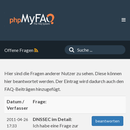
Offene Fragen
Hier sind die Fragen anderer Nutzer zu sehen. Diese können
hier beantwortet werden. Der Eintrag wird dadurch auch den
FAQ-Beiträgen hinzugefügt.
Datum /
Frage:
Verfasser
DNSSEC im Detail:
2011-04-26
beantworten
Ich habe eine Frage zur
17:33