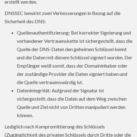
erstellt werden.
DNSSEC bewirkt zwei Verbesserungen in Bezug auf die
Sicherheit des DNS:
Quellenauthentifizierung: Bei korrekter Signierung und
vorhandener Vertrauenskette ist sichergestellt, dass die
Quelle der DNS-Daten den geheimen Schlüssel kennt
und die Daten mit diesem Schlüssel signiert wurden. Der
Empfänger weiß somit, dass der Domaininhaber oder
der zuständige Provider die Daten signiert haben und
die Quelle vertrauenswürdig ist.
Datenintegrität: Aufgrund der Signatur ist
sichergestellt, dass die Daten auf dem Weg zwischen
Quelle und Ziel nicht von Dritten manipuliert werden
können.
Lediglich nach Kompromittierung des Schlüssels
(Zugänglichkeit des privaten Schlüssels durch Dritte oder die