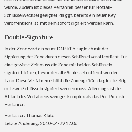
würde. Zudem ist dieses Verfahren besser für Notfall-
Schlüsselwechsel geeignet, da ggf. bereits ein neuer Key
veröffentlicht ist, mit dem sofort signiert werden kann.
Double-Signature
In der Zone wird ein neuer DNSKEY zugleich mit der
Signierung der Zone durch diesen Schlüssel veröffentlicht. Für
eine gewisse Zeit muss die Zone mit beiden Schlüsseln
signiert bleiben, bevor der alte Schlüssel entfernt werden
kann. Diese Verfahren erhöht die Zonengröße, da gleichzeitig
mit zwei Schlüsseln signiert werden muss. Allerdings ist der
Ablauf des Verfahrens weniger komplex als das Pre-Publish-
Verfahren.
Verfasser: Thomas Klute
Letzte Änderung: 2010-04-29 12:06