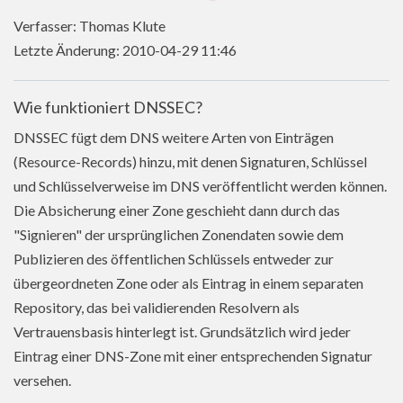
Verfasser: Thomas Klute
Letzte Änderung: 2010-04-29 11:46
Wie funktioniert DNSSEC?
DNSSEC fügt dem DNS weitere Arten von Einträgen
(Resource-Records) hinzu, mit denen Signaturen, Schlüssel
und Schlüsselverweise im DNS veröffentlicht werden können.
Die Absicherung einer Zone geschieht dann durch das
"Signieren" der ursprünglichen Zonendaten sowie dem
Publizieren des öffentlichen Schlüssels entweder zur
übergeordneten Zone oder als Eintrag in einem separaten
Repository, das bei validierenden Resolvern als
Vertrauensbasis hinterlegt ist. Grundsätzlich wird jeder
Eintrag einer DNS-Zone mit einer entsprechenden Signatur
versehen.