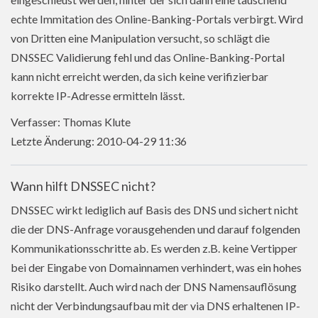
echte Immitation des Online-Banking-Portals verbirgt. Wird
von Dritten eine Manipulation versucht, so schlägt die
DNSSEC Validierung fehl und das Online-Banking-Portal
kann nicht erreicht werden, da sich keine verifizierbar
korrekte IP-Adresse ermitteln lässt.
Verfasser: Thomas Klute
Letzte Änderung: 2010-04-29 11:36
Wann hilft DNSSEC nicht?
DNSSEC wirkt lediglich auf Basis des DNS und sichert nicht
die der DNS-Anfrage vorausgehenden und darauf folgenden
Kommunikationsschritte ab. Es werden z.B. keine Vertipper
bei der Eingabe von Domainnamen verhindert, was ein hohes
Risiko darstellt. Auch wird nach der DNS Namensauflösung
nicht der Verbindungsaufbau mit der via DNS erhaltenen IP-