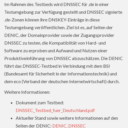
Im Rahmen des Testbeds wird DNSSEC für .de in einer
Testumgebung zur Verfügung gestellt und DNSSEC signierte
.de-Zonen können ihre DNSKEY-Einträge in diese
Testumgebung veröffentlichen. Ziel ist es, auf Seiten der
DENIC, der Domainprovider sowie der Zugangsprovider
DNSSEC zu testen, die Kompatiblität von Hard- und
Software zu erproben und Aufwand und Nutzen einer
Produktiveinführung von DNSSEC abzuschätzen. Die DENIC
führt das DNSSEC-Testbed in Verbindung mit dem BSI
(Bundesamt für Sicherheit in der Informationstechnik) und
dem eco (Verband der deutschen Internetwirtschaft) durch.
Weitere Informationen:
Dokument zum Testbed:
DNSSEC_Testbed_fuer_Deutschland.pdf
Aktueller Stand sowie weitere Informationen auf den
Seiten der DENIC:
DENIC_DNSSEC