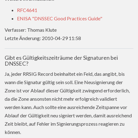
RFC4641
ENISA "DNSSEC Good Practices Guide"
Verfasser: Thomas Klute
Letzte Änderung: 2010-04-29 11:58
Gibt es Gültigkeitszeiträume der Signaturen bei
DNSSEC?
Ja, jeder RRSIG Record beinhaltet ein Feld, das angibt, bis
wann die Signatur gültig sein soll. Eine Neusignierung der
Zone ist vor Ablauf dieser Gültigkeit zwingend erforderlich,
da die Zone ansonsten nicht mehr erfolgreich validiert
werden kann. Auch sollte eine ausreichende Zeitspanne vor
Ablauf der Gültigkeit neu signiert werden, damit ausreichend
Zeit bleibt, auf Fehler im Signierungsprozess reagieren zu
können.