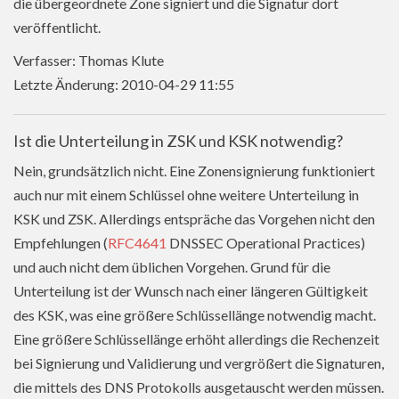
die übergeordnete Zone signiert und die Signatur dort
veröffentlicht.
Verfasser: Thomas Klute
Letzte Änderung: 2010-04-29 11:55
Ist die Unterteilung in ZSK und KSK notwendig?
Nein, grundsätzlich nicht. Eine Zonensignierung funktioniert
auch nur mit einem Schlüssel ohne weitere Unterteilung in
KSK und ZSK. Allerdings entspräche das Vorgehen nicht den
Empfehlungen (
RFC4641
DNSSEC Operational Practices)
und auch nicht dem üblichen Vorgehen. Grund für die
Unterteilung ist der Wunsch nach einer längeren Gültigkeit
des KSK, was eine größere Schlüssellänge notwendig macht.
Eine größere Schlüssellänge erhöht allerdings die Rechenzeit
bei Signierung und Validierung und vergrößert die Signaturen,
die mittels des DNS Protokolls ausgetauscht werden müssen.