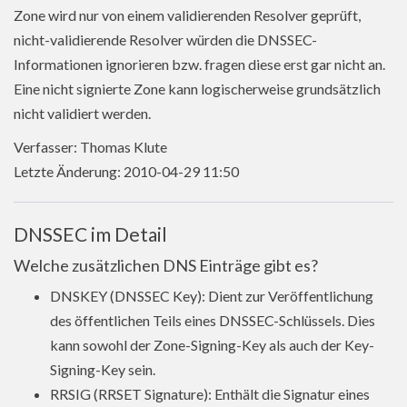
Zone wird nur von einem validierenden Resolver geprüft,
nicht-validierende Resolver würden die DNSSEC-
Informationen ignorieren bzw. fragen diese erst gar nicht an.
Eine nicht signierte Zone kann logischerweise grundsätzlich
nicht validiert werden.
Verfasser: Thomas Klute
Letzte Änderung: 2010-04-29 11:50
DNSSEC im Detail
Welche zusätzlichen DNS Einträge gibt es?
DNSKEY (DNSSEC Key): Dient zur Veröffentlichung
des öffentlichen Teils eines DNSSEC-Schlüssels. Dies
kann sowohl der Zone-Signing-Key als auch der Key-
Signing-Key sein.
RRSIG (RRSET Signature): Enthält die Signatur eines