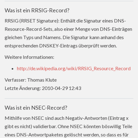
Was ist ein RRSIG-Record?
RRSIG (RRSET Signature): Enthält die Signatur eines DNS-
Resource-Record-Sets, also einer Menge von DNS-Einträgen
gleichen Typs und Namens. Die Signatur kann anhand des
entsprechenden DNSKEY-Eintrags überprüft werden.
Weitere Informationen:
http://de.wikipedia.org/wiki/RRSIG_Resource_Record
Verfasser: Thomas Klute
Letzte Änderung: 2010-04-29 12:43
Was ist ein NSEC-Record?
Mithilfe von NSEC sind auch Negativ-Antworten (Eintrag x
gibt es nicht) validierbar. Ohne NSEC könnten böswillig Teile
eines DNS-Antwortpaketes gelöscht werden, so dass es für