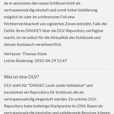
da er ansonsten den neuen Schlüssel nicht als
vertrauenswürdig einstuft und somit keine Validierung
möglich ist oder im schlimmsten Fall eine
Nichterreichbarkeit von signierten Zonen entsteht. Falls die
DeNic ihren DNSKEY über ein DLV-Repository verfügbar
macht, ist sie selbst für die Aktualität des Schlüssels und
dessen Austausch verantwortlich.
Verfasser: Thomas Klute
Letzte Änderung: 2010-04-29 11:47
Was ist eine DLV?
DLV steht für "DNSSEC Look-aside Validation" und
bezeichnet ein Repository für Schlüssel, die als
vertrauenswürdig eingestuft werden. Ein solches DLV-
Repository kann beliebige Startpunkte im DNS-Baum als
vertrauenswürdig einstufen und validierende Resolver können