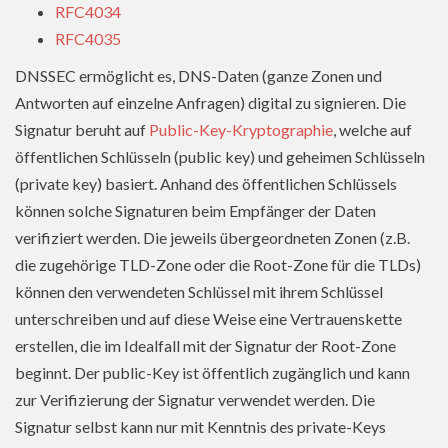
RFC4034
RFC4035
DNSSEC ermöglicht es, DNS-Daten (ganze Zonen und
Antworten auf einzelne Anfragen) digital zu signieren. Die
Signatur beruht auf
Public-Key-Kryptographie
, welche auf
öffentlichen Schlüsseln (public key) und geheimen Schlüsseln
(private key) basiert. Anhand des öffentlichen Schlüssels
können solche Signaturen beim Empfänger der Daten
verifiziert werden. Die jeweils übergeordneten Zonen (z.B.
die zugehörige TLD-Zone oder die Root-Zone für die TLDs)
können den verwendeten Schlüssel mit ihrem Schlüssel
unterschreiben und auf diese Weise eine Vertrauenskette
erstellen, die im Idealfall mit der Signatur der Root-Zone
beginnt. Der public-Key ist öffentlich zugänglich und kann
zur Verifizierung der Signatur verwendet werden. Die
Signatur selbst kann nur mit Kenntnis des private-Keys