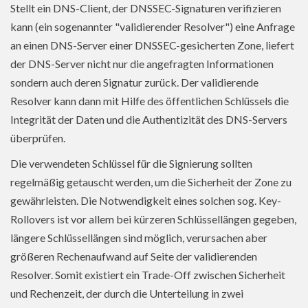
Stellt ein DNS-Client, der DNSSEC-Signaturen verifizieren
kann (ein sogenannter "validierender Resolver") eine Anfrage
an einen DNS-Server einer DNSSEC-gesicherten Zone, liefert
der DNS-Server nicht nur die angefragten Informationen
sondern auch deren Signatur zurück. Der validierende
Resolver kann dann mit Hilfe des öffentlichen Schlüssels die
Integrität der Daten und die Authentizität des DNS-Servers
überprüfen.
Die verwendeten Schlüssel für die Signierung sollten
regelmäßig getauscht werden, um die Sicherheit der Zone zu
gewährleisten. Die Notwendigkeit eines solchen sog. Key-
Rollovers ist vor allem bei kürzeren Schlüssellängen gegeben,
längere Schlüssellängen sind möglich, verursachen aber
größeren Rechenaufwand auf Seite der validierenden
Resolver. Somit existiert ein Trade-Off zwischen Sicherheit
und Rechenzeit, der durch die Unterteilung in zwei