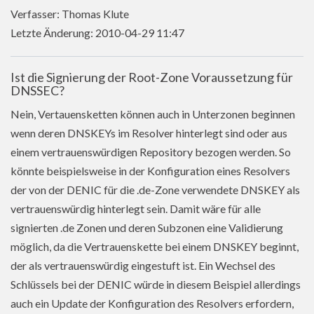
Verfasser: Thomas Klute
Letzte Änderung: 2010-04-29 11:47
Ist die Signierung der Root-Zone Voraussetzung für
DNSSEC?
Nein, Vertauensketten können auch in Unterzonen beginnen
wenn deren DNSKEYs im Resolver hinterlegt sind oder aus
einem vertrauenswürdigen Repository bezogen werden. So
könnte beispielsweise in der Konfiguration eines Resolvers
der von der DENIC für die .de-Zone verwendete DNSKEY als
vertrauenswürdig hinterlegt sein. Damit wäre für alle
signierten .de Zonen und deren Subzonen eine Validierung
möglich, da die Vertrauenskette bei einem DNSKEY beginnt,
der als vertrauenswürdig eingestuft ist. Ein Wechsel des
Schlüssels bei der DENIC würde in diesem Beispiel allerdings
auch ein Update der Konfiguration des Resolvers erfordern,