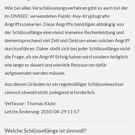
Wie bei allen Verschlüsselungsverfahren gibt es auch bei der
im DNSSEC verwendeten Public-Key-Kryptografie
Angriffsszenarien. Diese Angriffe benötigen abhängig von
der Schlüssellänge eine meist immense Rechenleistung und
dementsprechend viel Zeit und Geld um einen solchen Angriff
durchzuführen. Daher stellt sich bei jeder Schlüssellänge nicht
die Frage, ob ein Angriff Erfolg haben wird sondern lediglich
wie lange es dauert und wieviele Ressourcen dafür
aufgewendet werden müssen.
Aus diesen Gründen ist ein regelmäßiger Schlüsselwechsel
sinnvoll obwohl nicht zwingend erforderlich.
Verfasser: Thomas Klute
Letzte Änderung: 2010-04-29 11:57
Welche Schlüssellänge ist sinnvoll?