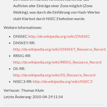
Auflisten aller Einträge einer Zone möglich (Zone
Walking), was durch die Einführung von Hash-Werten
statt Klartext durch NSEC3 behoben wurde.
Weitere Informationen:
DNSSEC
http://de.wikipedia.org/wiki/DNSSEC
DNSKEY-RR:
http://de.wikipedia.org/wiki/DNSKEY_Resource_Record
RRSIG-RR:
http://de.wikipedia.org/wiki/RRSIG_Resource_Record
DS-RR:
http://de.wikipedia.org/wiki/DS_Resource_Record
NSEC3-RR:
http://de.wikipedia.org/wiki/NSEC3
Verfasser: Thomas Klute
Letzte Änderung: 2010-04-29 11:54