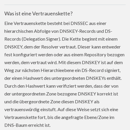
Was ist eine Vertrauenskette?
Eine Vertrauenskette besteht bei DNSSEC aus einer
hierarchischen Abfolge von DNSKEY-Records und DS-
Records (Delegation Signer). Die Kette beginnt mit einem
DNSKEY, dem der Resolver vertraut. Dieser kann entweder
fest konfiguriert werden oder aus einem Repository bezogen
werden, dem vertraut wird. Mit diesem DNSKEY ist auf dem
Weg zur nächsten Hierarchieebene ein DS-Record signiert,
der einen Hashwert des untergeordneten DNSKEYs enthält.
Durch den Hashwert kann verifiziert werden, dass der von
der untergeordneten Zone bezogene DNSKEY korrekt ist
und die übergeordnete Zone diesen DNSKEY als
vertrauenswürdig einstuft. Auf diese Weise setzt sich eine
Vertrauenskette fort, bis die angefragte Ebene/Zone im
DNS-Baum erreicht ist.