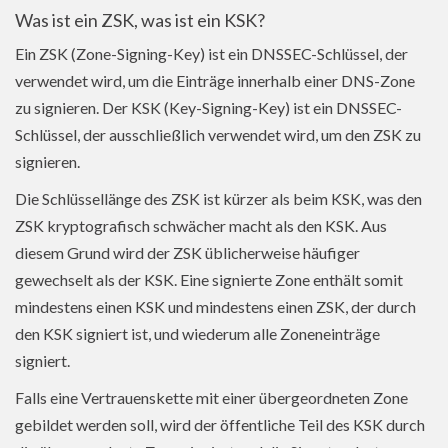
Was ist ein ZSK, was ist ein KSK?
Ein ZSK (Zone-Signing-Key) ist ein DNSSEC-Schlüssel, der
verwendet wird, um die Einträge innerhalb einer DNS-Zone
zu signieren. Der KSK (Key-Signing-Key) ist ein DNSSEC-
Schlüssel, der ausschließlich verwendet wird, um den ZSK zu
signieren.
Die Schlüssellänge des ZSK ist kürzer als beim KSK, was den
ZSK kryptografisch schwächer macht als den KSK. Aus
diesem Grund wird der ZSK üblicherweise häufiger
gewechselt als der KSK. Eine signierte Zone enthält somit
mindestens einen KSK und mindestens einen ZSK, der durch
den KSK signiert ist, und wiederum alle Zoneneinträge
signiert.
Falls eine Vertrauenskette mit einer übergeordneten Zone
gebildet werden soll, wird der öffentliche Teil des KSK durch