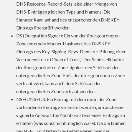
DNS Resource-Record-Sets, also einer Menge von
DNS-Einträgen gleichen Typs und Namens. Die
Signatur kann anhand des entsprechenden DNSKEY-
Eintrags überprüft werden.
DS (Delegation Signer): Ein von der übergeordneten
Zone unterschriebener Hashwert des DNSKEY-
Eintrags des Key-Signing-Keys. Dient zur Bildung einer
Vertrauenskette (Chain of Trust). Der Schüsselinhaber
der übergeordneten Zone signiert den Schlüssel der
untergeordneten Zone. Falls der übergeordneten Zone
vertraut wird, kann auch dem Schlüssel der
untergeordneten Zone vertraut werden.
NSEC/NSEC3: Ein Eintrag mit dem die in der Zone
vorhandenen Einträge verkettet werden, um auch eine
signierte Antwort bei Nicht-Existenz eines Eintrags zu
erhalten (was sonst nicht möglich wäre). Da die Namen
bei NSEC im Klartext verkettet waren, war das