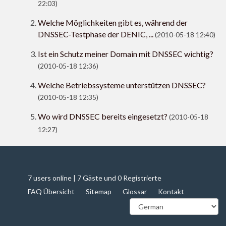
22:03)
Welche Möglichkeiten gibt es, während der
DNSSEC-Testphase der DENIC, ...
(2010-05-18 12:40)
Ist ein Schutz meiner Domain mit DNSSEC wichtig?
(2010-05-18 12:36)
Welche Betriebssysteme unterstützen DNSSEC?
(2010-05-18 12:35)
Wo wird DNSSEC bereits eingesetzt?
(2010-05-18
12:27)
7 users online | 7 Gäste und 0 Registrierte
FAQ Übersicht
Sitemap
Glossar
Kontakt