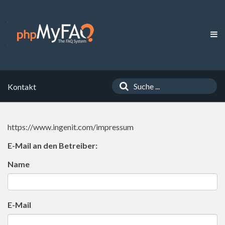
Kontakt
https://www.ingenit.com/impressum
E-Mail an den Betreiber:
Name
E-Mail