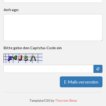
Anfrage:
Bitte gebe den Captcha-Code ein
E-Mails versenden
Template/CSS by
Thorsten Rinne