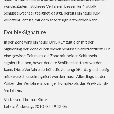
würde. Zudem ist dieses Verfahren besser für Notfall-
Schlüsselwechsel geeignet, da ggf. bereits ein neuer Key
veröffentlicht ist, mit dem sofort signiert werden kann.
Double-Signature
In der Zone wird ein neuer DNSKEY zugleich mit der
Signierung der Zone durch diesen Schlüssel veröffentlicht. Für
eine gewisse Zeit muss die Zone mit beiden Schlüsseln
signiert bleiben, bevor der alte Schlüssel entfernt werden
kann. Diese Verfahren erhöht die Zonengröße, da gleichzeitig
mit zwei Schlüsseln signiert werden muss. Allerdings ist der
Ablauf des Verfahrens weniger komplex als das Pre-Publish-
Verfahren.
Verfasser: Thomas Klute
Letzte Änderung: 2010-04-29 12:06