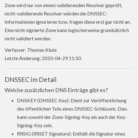
Zone wird nur von einem validierenden Resolver geprüft,
nicht-validierende Resolver würden die DNSSEC-
Informationen ignorieren bzw. fragen diese erst gar nicht an.
Eine nicht signierte Zone kann logischerweise grundsätzlich
nicht validiert werden.
Verfasser: Thomas Klute
Letzte Änderung: 2010-04-29 11:50
DNSSEC im Detail
Welche zusätzlichen DNS Einträge gibt es?
DNSKEY (DNSSEC Key): Dient zur Veröffentlichung
des öffentlichen Teils eines DNSSEC-Schlüssels. Dies
kann sowohl der Zone-Signing-Key als auch der Key-
Signing-Key sein.
RRSIG (RRSET Signature): Enthält die Signatur eines