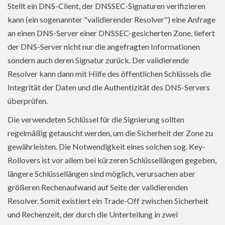
Stellt ein DNS-Client, der DNSSEC-Signaturen verifizieren
kann (ein sogenannter "validierender Resolver") eine Anfrage
an einen DNS-Server einer DNSSEC-gesicherten Zone, liefert
der DNS-Server nicht nur die angefragten Informationen
sondern auch deren Signatur zurück. Der validierende
Resolver kann dann mit Hilfe des öffentlichen Schlüssels die
Integrität der Daten und die Authentizität des DNS-Servers
überprüfen.
Die verwendeten Schlüssel für die Signierung sollten
regelmäßig getauscht werden, um die Sicherheit der Zone zu
gewährleisten. Die Notwendigkeit eines solchen sog. Key-
Rollovers ist vor allem bei kürzeren Schlüssellängen gegeben,
längere Schlüssellängen sind möglich, verursachen aber
größeren Rechenaufwand auf Seite der validierenden
Resolver. Somit existiert ein Trade-Off zwischen Sicherheit
und Rechenzeit, der durch die Unterteilung in zwei