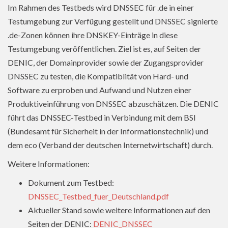
Im Rahmen des Testbeds wird DNSSEC für .de in einer
Testumgebung zur Verfügung gestellt und DNSSEC signierte
.de-Zonen können ihre DNSKEY-Einträge in diese
Testumgebung veröffentlichen. Ziel ist es, auf Seiten der
DENIC, der Domainprovider sowie der Zugangsprovider
DNSSEC zu testen, die Kompatiblität von Hard- und
Software zu erproben und Aufwand und Nutzen einer
Produktiveinführung von DNSSEC abzuschätzen. Die DENIC
führt das DNSSEC-Testbed in Verbindung mit dem BSI
(Bundesamt für Sicherheit in der Informationstechnik) und
dem eco (Verband der deutschen Internetwirtschaft) durch.
Weitere Informationen:
Dokument zum Testbed:
DNSSEC_Testbed_fuer_Deutschland.pdf
Aktueller Stand sowie weitere Informationen auf den
Seiten der DENIC:
DENIC_DNSSEC