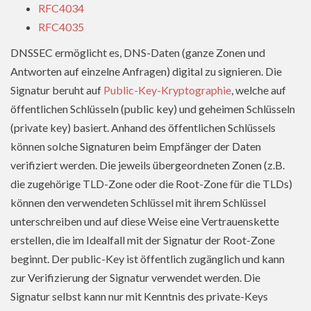
RFC4034
RFC4035
DNSSEC ermöglicht es, DNS-Daten (ganze Zonen und
Antworten auf einzelne Anfragen) digital zu signieren. Die
Signatur beruht auf
Public-Key-Kryptographie
, welche auf
öffentlichen Schlüsseln (public key) und geheimen Schlüsseln
(private key) basiert. Anhand des öffentlichen Schlüssels
können solche Signaturen beim Empfänger der Daten
verifiziert werden. Die jeweils übergeordneten Zonen (z.B.
die zugehörige TLD-Zone oder die Root-Zone für die TLDs)
können den verwendeten Schlüssel mit ihrem Schlüssel
unterschreiben und auf diese Weise eine Vertrauenskette
erstellen, die im Idealfall mit der Signatur der Root-Zone
beginnt. Der public-Key ist öffentlich zugänglich und kann
zur Verifizierung der Signatur verwendet werden. Die
Signatur selbst kann nur mit Kenntnis des private-Keys