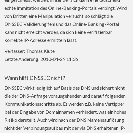
echte Immitation des Online-Banking-Portals verbirgt. Wird
von Dritten eine Manipulation versucht, so schlägt die
DNSSEC Validierung fehl und das Online-Banking-Portal
kann nicht erreicht werden, da sich keine verifizierbar
korrekte IP-Adresse ermitteln lässt.
Verfasser: Thomas Klute
Letzte Änderung: 2010-04-29 11:36
Wann hilft DNSSEC nicht?
DNSSEC wirkt lediglich auf Basis des DNS und sichert nicht
die der DNS-Anfrage vorausgehenden und darauf folgenden
Kommunikationsschritte ab. Es werden z.B. keine Vertipper
bei der Eingabe von Domainnamen verhindert, was ein hohes
Risiko darstellt. Auch wird nach der DNS Namensauflösung
nicht der Verbindungsaufbau mit der via DNS erhaltenen IP-