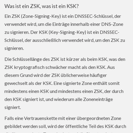
Was ist ein ZSK, was ist ein KSK?
Ein ZSK (Zone-Signing-Key) ist ein DNSSEC-Schlüssel, der
verwendet wird, um die Einträge innerhalb einer DNS-Zone
zu signieren. Der KSK (Key-Signing-Key) ist ein DNSSEC-
Schlüssel, der ausschließlich verwendet wird, um den ZSK zu
signieren.
Die Schlüssellänge des ZSK ist kürzer als beim KSK, was den
ZSK kryptografisch schwächer macht als den KSK. Aus
diesem Grund wird der ZSK üblicherweise häufiger
gewechselt als der KSK. Eine signierte Zone enthält somit
mindestens einen KSK und mindestens einen ZSK, der durch
den KSK signiert ist, und wiederum alle Zoneneinträge
signiert.
Falls eine Vertrauenskette mit einer übergeordneten Zone
gebildet werden soll, wird der öffentliche Teil des KSK durch