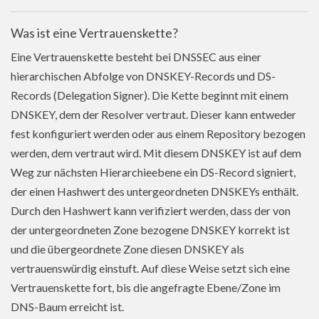
Was ist eine Vertrauenskette?
Eine Vertrauenskette besteht bei DNSSEC aus einer
hierarchischen Abfolge von DNSKEY-Records und DS-
Records (Delegation Signer). Die Kette beginnt mit einem
DNSKEY, dem der Resolver vertraut. Dieser kann entweder
fest konfiguriert werden oder aus einem Repository bezogen
werden, dem vertraut wird. Mit diesem DNSKEY ist auf dem
Weg zur nächsten Hierarchieebene ein DS-Record signiert,
der einen Hashwert des untergeordneten DNSKEYs enthält.
Durch den Hashwert kann verifiziert werden, dass der von
der untergeordneten Zone bezogene DNSKEY korrekt ist
und die übergeordnete Zone diesen DNSKEY als
vertrauenswürdig einstuft. Auf diese Weise setzt sich eine
Vertrauenskette fort, bis die angefragte Ebene/Zone im
DNS-Baum erreicht ist.