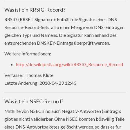
Was ist ein RRSIG-Record?
RRSIG (RRSET Signature): Enthält die Signatur eines DNS-
Resource-Record-Sets, also einer Menge von DNS-Einträgen
gleichen Typs und Namens. Die Signatur kann anhand des
entsprechenden DNSKEY-Eintrags überprüft werden.
Weitere Informationen:
http://de.wikipedia.org/wiki/RRSIG_Resource_Record
Verfasser: Thomas Klute
Letzte Änderung: 2010-04-29 12:43
Was ist ein NSEC-Record?
Mithilfe von NSEC sind auch Negativ-Antworten (Eintrag x
gibt es nicht) validierbar. Ohne NSEC könnten böswillig Teile
eines DNS-Antwortpaketes gelöscht werden, so dass es für