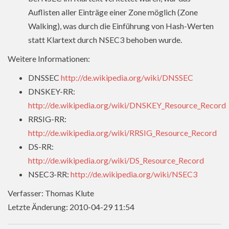
Auflisten aller Einträge einer Zone möglich (Zone
Walking), was durch die Einführung von Hash-Werten
statt Klartext durch NSEC3 behoben wurde.
Weitere Informationen:
DNSSEC
http://de.wikipedia.org/wiki/DNSSEC
DNSKEY-RR:
http://de.wikipedia.org/wiki/DNSKEY_Resource_Record
RRSIG-RR:
http://de.wikipedia.org/wiki/RRSIG_Resource_Record
DS-RR:
http://de.wikipedia.org/wiki/DS_Resource_Record
NSEC3-RR:
http://de.wikipedia.org/wiki/NSEC3
Verfasser: Thomas Klute
Letzte Änderung: 2010-04-29 11:54