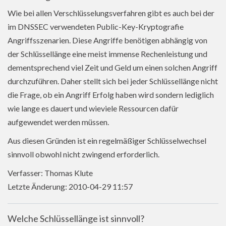
Wie bei allen Verschlüsselungsverfahren gibt es auch bei der
im DNSSEC verwendeten Public-Key-Kryptografie
Angriffsszenarien. Diese Angriffe benötigen abhängig von
der Schlüssellänge eine meist immense Rechenleistung und
dementsprechend viel Zeit und Geld um einen solchen Angriff
durchzuführen. Daher stellt sich bei jeder Schlüssellänge nicht
die Frage, ob ein Angriff Erfolg haben wird sondern lediglich
wie lange es dauert und wieviele Ressourcen dafür
aufgewendet werden müssen.
Aus diesen Gründen ist ein regelmäßiger Schlüsselwechsel
sinnvoll obwohl nicht zwingend erforderlich.
Verfasser: Thomas Klute
Letzte Änderung: 2010-04-29 11:57
Welche Schlüssellänge ist sinnvoll?