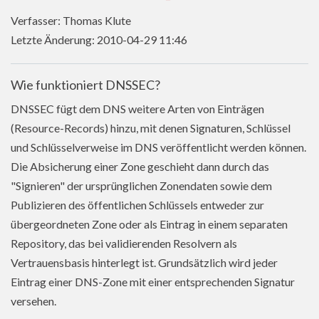
Verfasser: Thomas Klute
Letzte Änderung: 2010-04-29 11:46
Wie funktioniert DNSSEC?
DNSSEC fügt dem DNS weitere Arten von Einträgen
(Resource-Records) hinzu, mit denen Signaturen, Schlüssel
und Schlüsselverweise im DNS veröffentlicht werden können.
Die Absicherung einer Zone geschieht dann durch das
"Signieren" der ursprünglichen Zonendaten sowie dem
Publizieren des öffentlichen Schlüssels entweder zur
übergeordneten Zone oder als Eintrag in einem separaten
Repository, das bei validierenden Resolvern als
Vertrauensbasis hinterlegt ist. Grundsätzlich wird jeder
Eintrag einer DNS-Zone mit einer entsprechenden Signatur
versehen.