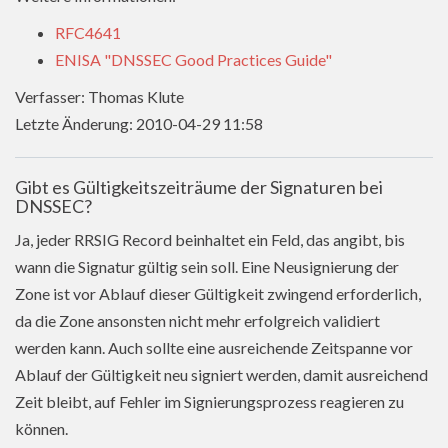
RFC4641
ENISA "DNSSEC Good Practices Guide"
Verfasser: Thomas Klute
Letzte Änderung: 2010-04-29 11:58
Gibt es Gültigkeitszeiträume der Signaturen bei
DNSSEC?
Ja, jeder RRSIG Record beinhaltet ein Feld, das angibt, bis
wann die Signatur gültig sein soll. Eine Neusignierung der
Zone ist vor Ablauf dieser Gültigkeit zwingend erforderlich,
da die Zone ansonsten nicht mehr erfolgreich validiert
werden kann. Auch sollte eine ausreichende Zeitspanne vor
Ablauf der Gültigkeit neu signiert werden, damit ausreichend
Zeit bleibt, auf Fehler im Signierungsprozess reagieren zu
können.