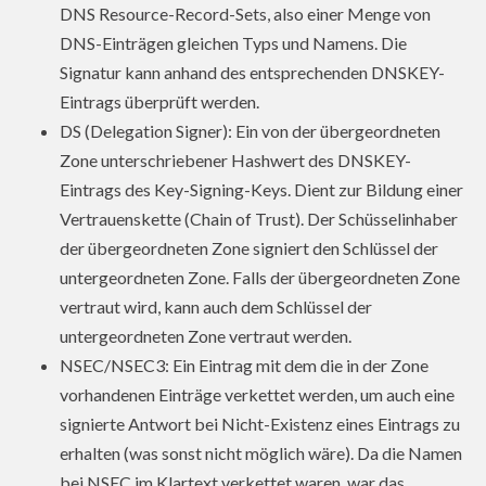
DNS Resource-Record-Sets, also einer Menge von
DNS-Einträgen gleichen Typs und Namens. Die
Signatur kann anhand des entsprechenden DNSKEY-
Eintrags überprüft werden.
DS (Delegation Signer): Ein von der übergeordneten
Zone unterschriebener Hashwert des DNSKEY-
Eintrags des Key-Signing-Keys. Dient zur Bildung einer
Vertrauenskette (Chain of Trust). Der Schüsselinhaber
der übergeordneten Zone signiert den Schlüssel der
untergeordneten Zone. Falls der übergeordneten Zone
vertraut wird, kann auch dem Schlüssel der
untergeordneten Zone vertraut werden.
NSEC/NSEC3: Ein Eintrag mit dem die in der Zone
vorhandenen Einträge verkettet werden, um auch eine
signierte Antwort bei Nicht-Existenz eines Eintrags zu
erhalten (was sonst nicht möglich wäre). Da die Namen
bei NSEC im Klartext verkettet waren, war das