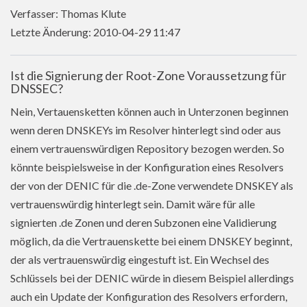
Verfasser: Thomas Klute
Letzte Änderung: 2010-04-29 11:47
Ist die Signierung der Root-Zone Voraussetzung für
DNSSEC?
Nein, Vertauensketten können auch in Unterzonen beginnen
wenn deren DNSKEYs im Resolver hinterlegt sind oder aus
einem vertrauenswürdigen Repository bezogen werden. So
könnte beispielsweise in der Konfiguration eines Resolvers
der von der DENIC für die .de-Zone verwendete DNSKEY als
vertrauenswürdig hinterlegt sein. Damit wäre für alle
signierten .de Zonen und deren Subzonen eine Validierung
möglich, da die Vertrauenskette bei einem DNSKEY beginnt,
der als vertrauenswürdig eingestuft ist. Ein Wechsel des
Schlüssels bei der DENIC würde in diesem Beispiel allerdings
auch ein Update der Konfiguration des Resolvers erfordern,