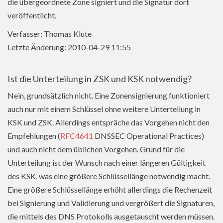
die übergeordnete Zone signiert und die Signatur dort
veröffentlicht.
Verfasser: Thomas Klute
Letzte Änderung: 2010-04-29 11:55
Ist die Unterteilung in ZSK und KSK notwendig?
Nein, grundsätzlich nicht. Eine Zonensignierung funktioniert
auch nur mit einem Schlüssel ohne weitere Unterteilung in
KSK und ZSK. Allerdings entspräche das Vorgehen nicht den
Empfehlungen (
RFC4641
DNSSEC Operational Practices)
und auch nicht dem üblichen Vorgehen. Grund für die
Unterteilung ist der Wunsch nach einer längeren Gültigkeit
des KSK, was eine größere Schlüssellänge notwendig macht.
Eine größere Schlüssellänge erhöht allerdings die Rechenzeit
bei Signierung und Validierung und vergrößert die Signaturen,
die mittels des DNS Protokolls ausgetauscht werden müssen.