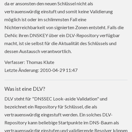
da er ansonsten den neuen Schlüssel nicht als
vertrauenswürdig einstuft und somit keine Validierung
möglich ist oder im schlimmsten Fall eine
Nichterreichbarkeit von signierten Zonen entsteht. Falls die
DeNic ihren DNSKEY über ein DLV-Repository verfügbar
macht, ist sie selbst für die Aktualität des Schlüssels und
dessen Austausch verantwortlich.
Verfasser: Thomas Klute
Letzte Änderung: 2010-04-29 11:47
Was ist eine DLV?
DLV steht für "DNSSEC Look-aside Validation" und
bezeichnet ein Repository für Schlüssel, die als
vertrauenswürdig eingestuft werden. Ein solches DLV-
Repository kann beliebige Startpunkte im DNS-Baum als
vertrauenswürdig einstufen und validierende Resolver können