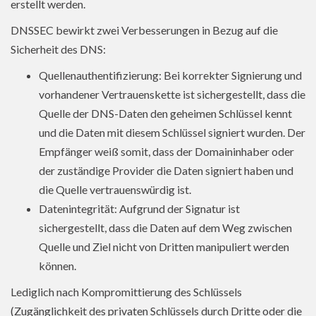
erstellt werden.
DNSSEC bewirkt zwei Verbesserungen in Bezug auf die
Sicherheit des DNS:
Quellenauthentifizierung: Bei korrekter Signierung und
vorhandener Vertrauenskette ist sichergestellt, dass die
Quelle der DNS-Daten den geheimen Schlüssel kennt
und die Daten mit diesem Schlüssel signiert wurden. Der
Empfänger weiß somit, dass der Domaininhaber oder
der zuständige Provider die Daten signiert haben und
die Quelle vertrauenswürdig ist.
Datenintegrität: Aufgrund der Signatur ist
sichergestellt, dass die Daten auf dem Weg zwischen
Quelle und Ziel nicht von Dritten manipuliert werden
können.
Lediglich nach Kompromittierung des Schlüssels
(Zugänglichkeit des privaten Schlüssels durch Dritte oder die