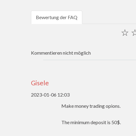
Bewertung der FAQ
☆
Kommentieren nicht möglich
Gisele
2023-01-06 12:03
Make money trading opions.
The minimum deposit is 50$.