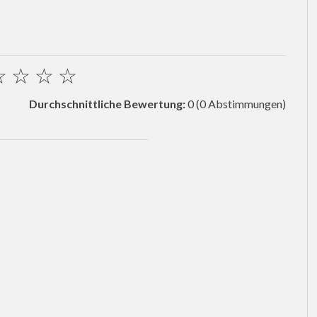
☆
☆
☆
☆
Durchschnittliche Bewertung:
0
(0 Abstimmungen)