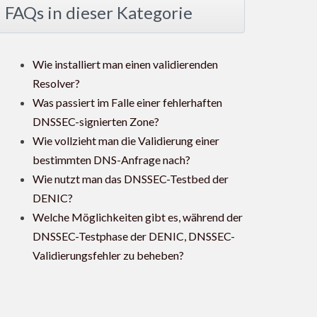
FAQs in dieser Kategorie
Wie installiert man einen validierenden
Resolver?
Was passiert im Falle einer fehlerhaften
DNSSEC-signierten Zone?
Wie vollzieht man die Validierung einer
bestimmten DNS-Anfrage nach?
Wie nutzt man das DNSSEC-Testbed der
DENIC?
Welche Möglichkeiten gibt es, während der
DNSSEC-Testphase der DENIC, DNSSEC-
Validierungsfehler zu beheben?