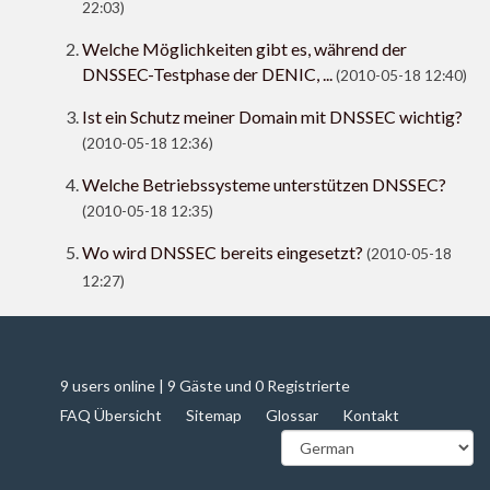
22:03)
Welche Möglichkeiten gibt es, während der
DNSSEC-Testphase der DENIC, ...
(2010-05-18 12:40)
Ist ein Schutz meiner Domain mit DNSSEC wichtig?
(2010-05-18 12:36)
Welche Betriebssysteme unterstützen DNSSEC?
(2010-05-18 12:35)
Wo wird DNSSEC bereits eingesetzt?
(2010-05-18
12:27)
9 users online | 9 Gäste und 0 Registrierte
FAQ Übersicht
Sitemap
Glossar
Kontakt