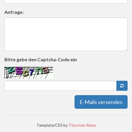
Anfrage:
Bitte gebe den Captcha-Code ein
E-Mails versenden
Template/CSS by
Thorsten Rinne