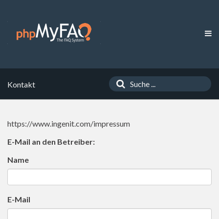
Kontakt
https://www.ingenit.com/impressum
E-Mail an den Betreiber:
Name
E-Mail