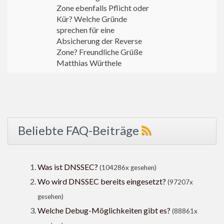
Zone ebenfalls Pflicht oder
Kür? Welche Gründe
sprechen für eine
Absicherung der Reverse
Zone? Freundliche Grüße
Matthias Würthele
Beliebte FAQ-Beiträge
Was ist DNSSEC?
(104286x gesehen)
Wo wird DNSSEC bereits eingesetzt?
(97207x
gesehen)
Welche Debug-Möglichkeiten gibt es?
(88861x