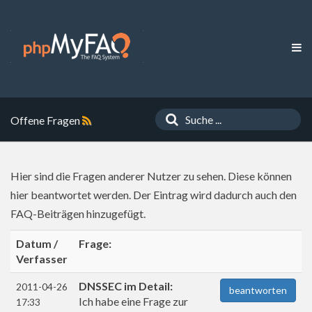
Offene Fragen
Hier sind die Fragen anderer Nutzer zu sehen. Diese können
hier beantwortet werden. Der Eintrag wird dadurch auch den
FAQ-Beiträgen hinzugefügt.
Datum /
Frage:
Verfasser
DNSSEC im Detail:
2011-04-26
beantworten
Ich habe eine Frage zur
17:33