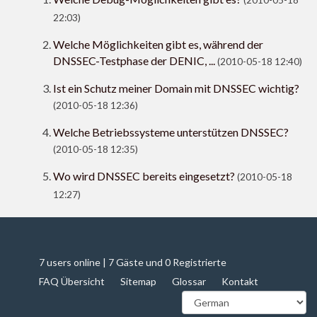
(2010-05-18
22:03)
Welche Möglichkeiten gibt es, während der
DNSSEC-Testphase der DENIC, ...
(2010-05-18 12:40)
Ist ein Schutz meiner Domain mit DNSSEC wichtig?
(2010-05-18 12:36)
Welche Betriebssysteme unterstützen DNSSEC?
(2010-05-18 12:35)
Wo wird DNSSEC bereits eingesetzt?
(2010-05-18
12:27)
7 users online | 7 Gäste und 0 Registrierte
FAQ Übersicht
Sitemap
Glossar
Kontakt