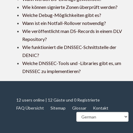
Wie können signierte Zonen überprüft werden?
Welche Debug-Möglichkeiten gibt es?
Wann ist ein Notfall-Rollover notwendig?
Wie veröffentlicht man DS-Records in einem DLV
Repository?
Wie funktioniert die DNSSEC-Schnittstelle der
DENIC?
Welche DNSSEC-Tools und -Libraries gibt es, um
DNSSEC zu implementieren?
12 users online | 12 Gäste und 0 Registrierte
FAQ Übersicht
Sitemap
Glossar
Kontakt