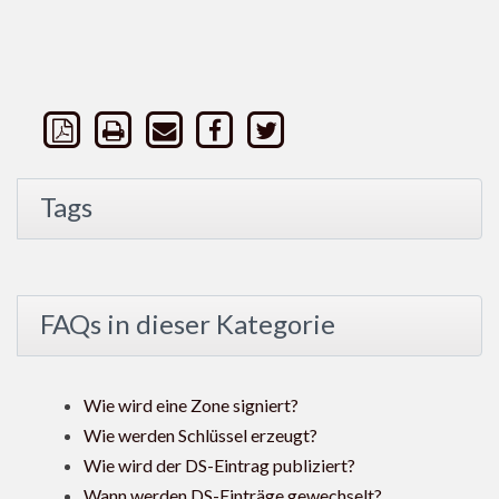
Tags
FAQs in dieser Kategorie
Wie wird eine Zone signiert?
Wie werden Schlüssel erzeugt?
Wie wird der DS-Eintrag publiziert?
Wann werden DS-Einträge gewechselt?