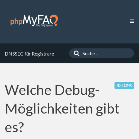
DNSSEC für Registrare
Welche Debug-
ID #1040
Möglichkeiten gibt
es?