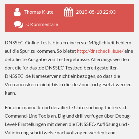
Thomas Klute
2010-05-18 22:03
0 Kommentare
DNSSEC-Online Tests bieten eine erste Möglichkeit Fehlern
auf die Spur zu kommen. So bietet
http://dnscheck.iis.se/
eine
detailierte Ausgabe von Testergebnisse. Allerdings werden
dort die für das .de DNSSEC Testbed bereitgestellten
DNSSEC .de Nameserver nicht einbezogen, so dass die
Vertrauenskette nicht bis in die .de Zone fortgesetzt werden
kann.
Für eine manuelle und detailierte Untersuchung bieten sich
Command-Line Tools an. Dig und drill verfügen über Debug-
Level-Einstellungen mit denen die DNSSEC-Auflösung und -
Validierung schrittweise nachvollzogen werden kann: