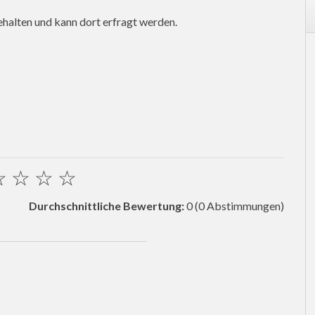
halten und kann dort erfragt werden.
☆
☆
☆
☆
Durchschnittliche Bewertung:
0
(0 Abstimmungen)