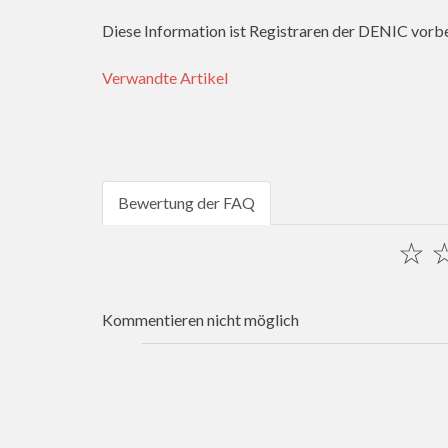
Diese Information ist Registraren der DENIC vorbe
Verwandte Artikel
Bewertung der FAQ
☆
Kommentieren nicht möglich