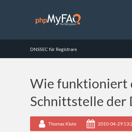
DNSSEC für Registrare
Wie funktioniert
Schnittstelle de
Thomas Klute
2010-04-29 13: