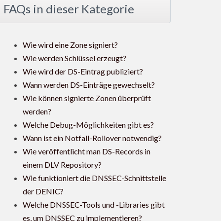
FAQs in dieser Kategorie
Wie wird eine Zone signiert?
Wie werden Schlüssel erzeugt?
Wie wird der DS-Eintrag publiziert?
Wann werden DS-Einträge gewechselt?
Wie können signierte Zonen überprüft
werden?
Welche Debug-Möglichkeiten gibt es?
Wann ist ein Notfall-Rollover notwendig?
Wie veröffentlicht man DS-Records in
einem DLV Repository?
Wie funktioniert die DNSSEC-Schnittstelle
der DENIC?
Welche DNSSEC-Tools und -Libraries gibt
es, um DNSSEC zu implementieren?