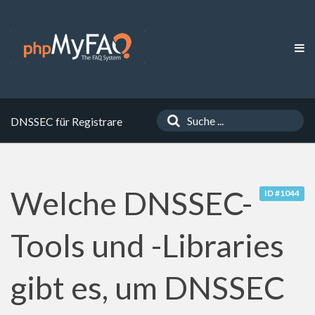
DNSSEC für Registrare
Welche DNSSEC-
ID #1044
Tools und -Libraries
gibt es, um DNSSEC