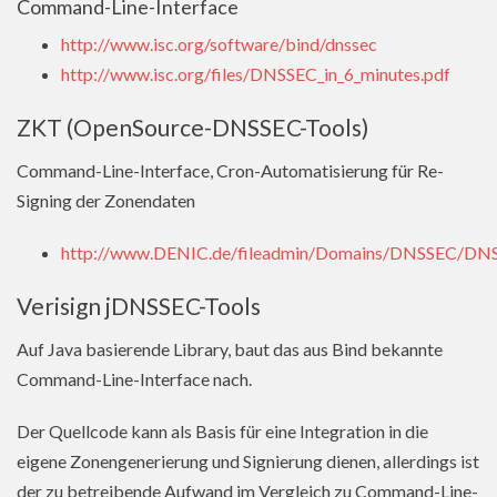
Command-Line-Interface
http://www.isc.org/software/bind/dnssec
http://www.isc.org/files/DNSSEC_in_6_minutes.pdf
ZKT (OpenSource-DNSSEC-Tools)
Command-Line-Interface, Cron-Automatisierung für Re-
Signing der Zonendaten
http://www.DENIC.de/fileadmin/Domains/DNSSEC/DNS
Verisign jDNSSEC-Tools
Auf Java basierende Library, baut das aus Bind bekannte
Command-Line-Interface nach.
Der Quellcode kann als Basis für eine Integration in die
eigene Zonengenerierung und Signierung dienen, allerdings ist
der zu betreibende Aufwand im Vergleich zu Command-Line-