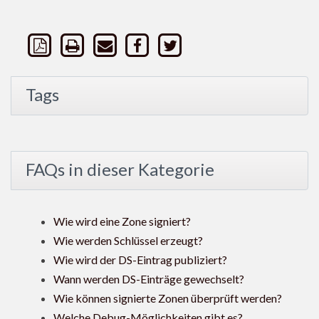
Tags
FAQs in dieser Kategorie
Wie wird eine Zone signiert?
Wie werden Schlüssel erzeugt?
Wie wird der DS-Eintrag publiziert?
Wann werden DS-Einträge gewechselt?
Wie können signierte Zonen überprüft werden?
Welche Debug-Möglichkeiten gibt es?