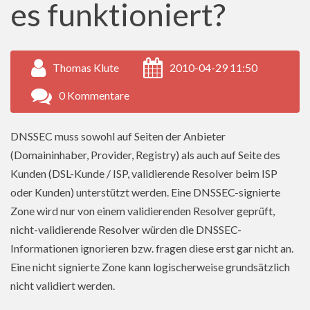
es funktioniert?
Thomas Klute
2010-04-29 11:50
0 Kommentare
DNSSEC muss sowohl auf Seiten der Anbieter
(Domaininhaber, Provider, Registry) als auch auf Seite des
Kunden (DSL-Kunde / ISP, validierende Resolver beim ISP
oder Kunden) unterstützt werden. Eine DNSSEC-signierte
Zone wird nur von einem validierenden Resolver geprüft,
nicht-validierende Resolver würden die DNSSEC-
Informationen ignorieren bzw. fragen diese erst gar nicht an.
Eine nicht signierte Zone kann logischerweise grundsätzlich
nicht validiert werden.