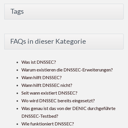
Tags
FAQs in dieser Kategorie
Was ist DNSSEC?
Warum existieren die DNSSEC-Erweiterungen?
Wann hilft DNSSEC?
Wann hilft DNSSEC nicht?
Seit wann existiert DNSSEC?
Wo wird DNSSEC bereits eingesetzt?
Was genau ist das von der DENIC durchgeführte
DNSSEC-Testbed?
Wie funktioniert DNSSEC?