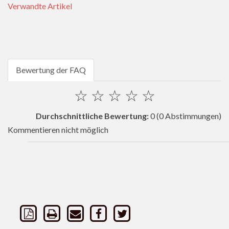
Verwandte Artikel
Bewertung der FAQ
☆
☆
☆
☆
☆
Durchschnittliche Bewertung:
0
(0 Abstimmungen)
Kommentieren nicht möglich