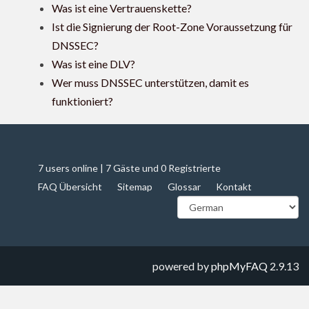
Was ist eine Vertrauenskette?
Ist die Signierung der Root-Zone Voraussetzung für
DNSSEC?
Was ist eine DLV?
Wer muss DNSSEC unterstützen, damit es
funktioniert?
7 users online | 7 Gäste und 0 Registrierte
FAQ Übersicht
Sitemap
Glossar
Kontakt
powered by
phpMyFAQ
2.9.13