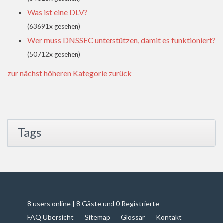
Was ist eine DLV?
(63691x gesehen)
Wer muss DNSSEC unterstützen, damit es funktioniert?
(50712x gesehen)
zur nächst höheren Kategorie zurück
Tags
8 users online | 8 Gäste und 0 Registrierte
FAQ Übersicht
Sitemap
Glossar
Kontakt