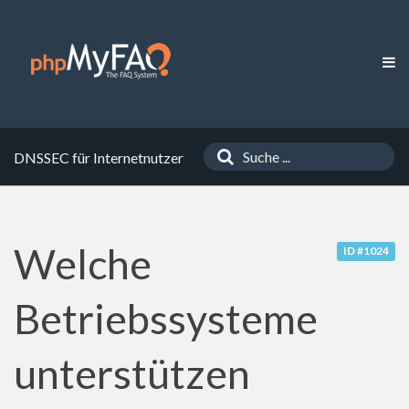
DNSSEC für Internetnutzer
Welche
ID #1024
Betriebssysteme
unterstützen