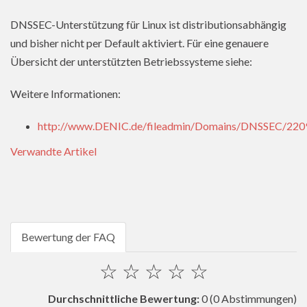
DNSSEC-Unterstützung für Linux ist distributionsabhängig
und bisher nicht per Default aktiviert. Für eine genauere
Übersicht der unterstützten Betriebssysteme siehe:
Weitere Informationen:
http://www.DENIC.de/fileadmin/Domains/DNSSEC/220
Verwandte Artikel
Bewertung der FAQ
☆
☆
☆
☆
☆
Durchschnittliche Bewertung:
0
(0 Abstimmungen)