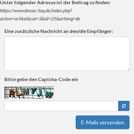
Unter folgender Adresse ist der Beitrag zu finden:
https://www.dnssec-faq.de/index.php?
action=artikel&cat=3&id=25&artlang=de
Eine zusätzliche Nachricht an den/die Empfänger:
Bitte gebe den Captcha-Code ein
E-Mails versenden