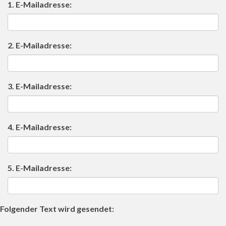
1. E-Mailadresse:
2. E-Mailadresse:
3. E-Mailadresse:
4. E-Mailadresse:
5. E-Mailadresse:
Folgender Text wird gesendet: