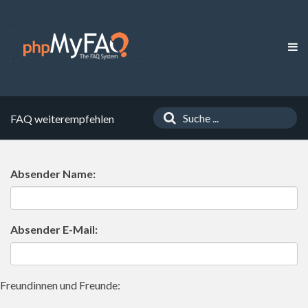
FAQ weiterempfehlen
Absender Name:
Absender E-Mail:
Freundinnen und Freunde: