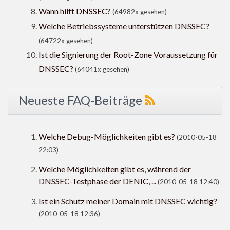
Wann hilft DNSSEC?
(64982x gesehen)
Welche Betriebssysteme unterstützen DNSSEC?
(64722x gesehen)
Ist die Signierung der Root-Zone Voraussetzung für
DNSSEC?
(64041x gesehen)
Neueste FAQ-Beiträge
Welche Debug-Möglichkeiten gibt es?
(2010-05-18
22:03)
Welche Möglichkeiten gibt es, während der
DNSSEC-Testphase der DENIC, ...
(2010-05-18 12:40)
Ist ein Schutz meiner Domain mit DNSSEC wichtig?
(2010-05-18 12:36)