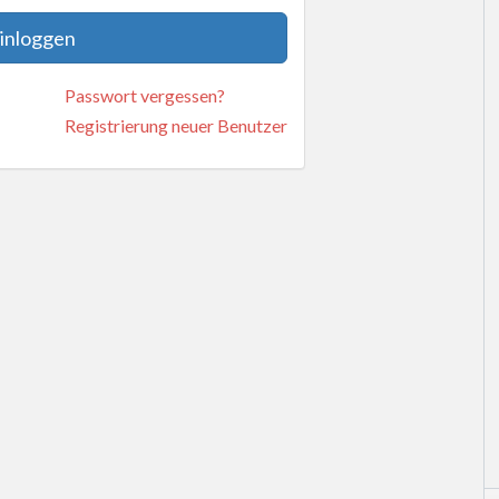
inloggen
Passwort vergessen?
Registrierung neuer Benutzer