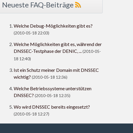
Neueste FAQ-Beiträge
Welche Debug-Möglichkeiten gibt es?
(2010-05-18 22:03)
Welche Möglichkeiten gibt es, während der
DNSSEC-Testphase der DENIC, ...
(2010-05-
18 12:40)
Ist ein Schutz meiner Domain mit DNSSEC
wichtig?
(2010-05-18 12:36)
Welche Betriebssysteme unterstützen
DNSSEC?
(2010-05-18 12:35)
Wo wird DNSSEC bereits eingesetzt?
(2010-05-18 12:27)