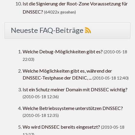
Ist die Signierung der Root-Zone Voraussetzung für
DNSSEC?
(64022x gesehen)
Neueste FAQ-Beiträge
Welche Debug-Möglichkeiten gibt es?
(2010-05-18
22:03)
Welche Möglichkeiten gibt es, während der
DNSSEC-Testphase der DENIC, ...
(2010-05-18 12:40)
Ist ein Schutz meiner Domain mit DNSSEC wichtig?
(2010-05-18 12:36)
Welche Betriebssysteme unterstützen DNSSEC?
(2010-05-18 12:35)
Wo wird DNSSEC bereits eingesetzt?
(2010-05-18
12:27)